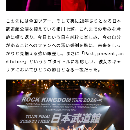
この先には全国ツアー、そして実に28年ぶりとなる日本
武道館公演を控えている相川七瀬。これまでの歩みを冷
静に振り返り、今日という日を純粋に楽しみ、今の自分
があることへのファンへの深い感謝を胸に、未来をしっ
かりと見据える強い眼差し。まさに「Past, present, an
d future」というサブタイトルに相応しい、彼女のキャ
リアにおいてひとつの節目となる一夜だった。