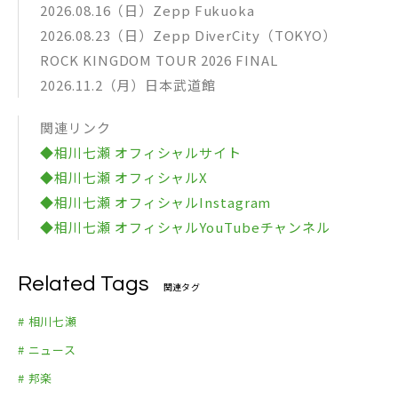
2026.08.16（日）Zepp Fukuoka
2026.08.23（日）Zepp DiverCity（TOKYO）
ROCK KINGDOM TOUR 2026 FINAL
2026.11.2（月）日本武道館
関連リンク
◆相川七瀬 オフィシャルサイト
◆相川七瀬 オフィシャルX
◆相川七瀬 オフィシャルInstagram
◆相川七瀬 オフィシャルYouTubeチャンネル
Related Tags
関連タグ
# 相川七瀬
# ニュース
# 邦楽