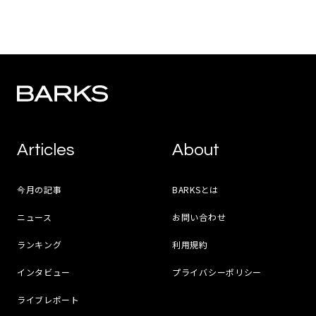
Articles
About
今月の記事
BARKSとは
ニュース
お問い合わせ
ランキング
利用規約
インタビュー
プライバシーポリシー
ライブレポート