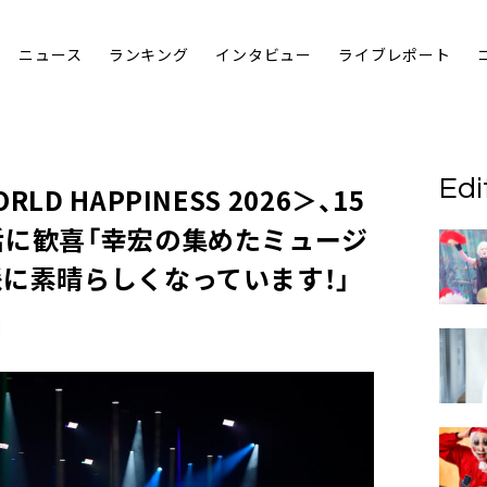
ニュース
ランキング
インタビュー
ライブレポート
Edi
D HAPPINESS 2026＞、15
活に歓喜「幸宏の集めたミュージ
に素晴らしくなっています！」