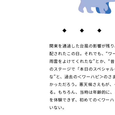
◆ ◆ ◆
関東を通過した台風の影響が残り
配されたこの日。それでも、“ワ
雨雲をよけてくれたな”とか、“
のステージで「本日のスペシャル
な”と、過去の＜ワーハピ＞のさ
かっただろう。悪天候さえもが、
る。もちろん、当時は年齢的に、
を体験できず、初めての＜ワーハ
いない。