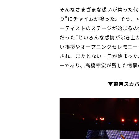
そんなさまざまな想いが集った代々
り”にチャイムが鳴った。そう、
ーティストのステージが始まるの
だった”といろんな感情が沸き上
い挨拶やオープニングセレモニー
され、またとない一日が始まった
ーであり、高橋幸宏が残した情景
▼東京スカ