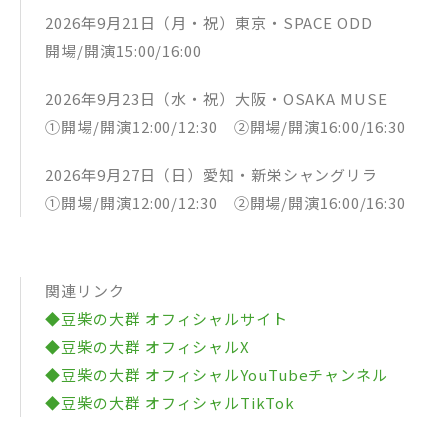
2026年9月21日（月・祝）東京・SPACE ODD
開場/開演15:00/16:00
2026年9月23日（水・祝）大阪・OSAKA MUSE
①開場/開演12:00/12:30 ②開場/開演16:00/16:30
2026年9月27日（日）愛知・新栄シャングリラ
①開場/開演12:00/12:30 ②開場/開演16:00/16:30
関連リンク
◆豆柴の大群 オフィシャルサイト
◆豆柴の大群 オフィシャルX
◆豆柴の大群 オフィシャルYouTubeチャンネル
◆豆柴の大群 オフィシャルTikTok