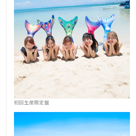
初回生産限定盤