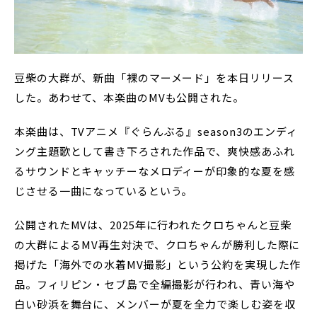
豆柴の大群が、新曲「裸のマーメード」を本日リリース
した。あわせて、本楽曲のMVも公開された。
本楽曲は、TVアニメ『ぐらんぶる』season3のエンディ
ング主題歌として書き下ろされた作品で、爽快感あふれ
るサウンドとキャッチーなメロディーが印象的な夏を感
じさせる一曲になっているという。
公開されたMVは、2025年に行われたクロちゃんと豆柴
の大群によるMV再生対決で、クロちゃんが勝利した際に
掲げた「海外での水着MV撮影」という公約を実現した作
品。フィリピン・セブ島で全編撮影が行われ、青い海や
白い砂浜を舞台に、メンバーが夏を全力で楽しむ姿を収