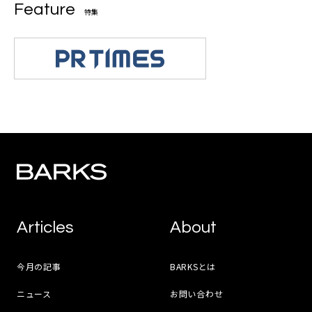
Feature
特集
Articles
About
今月の記事
BARKSとは
ニュース
お問い合わせ