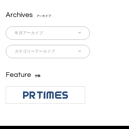
Archives
アーカイブ
Feature
特集