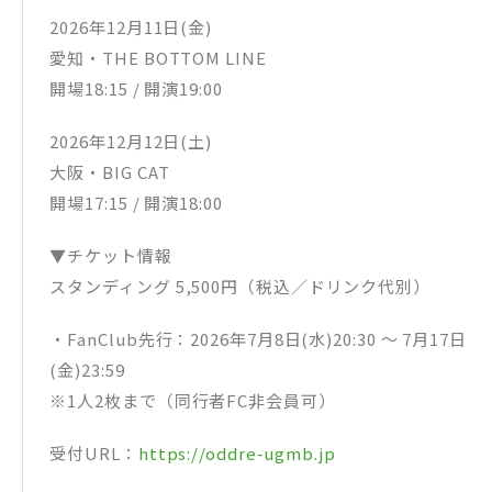
2026年12月11日(金)
愛知・THE BOTTOM LINE
開場18:15 / 開演19:00
2026年12月12日(土)
大阪・BIG CAT
開場17:15 / 開演18:00
▼チケット情報
スタンディング 5,500円（税込／ドリンク代別）
・FanClub先行：2026年7月8日(水)20:30 ～ 7月17日
(金)23:59
※1人2枚まで（同行者FC非会員可）
受付URL：
https://oddre-ugmb.jp