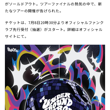
がソールドアウト。ツアーファイナルの熱気の中で、新
たなツアーの開催が告げられた。
チケットは、7月8日20時30分よりオフィシャルファンク
ラブ先行受付（抽選）がスタート。詳細はオフィシャル
サイトにて。