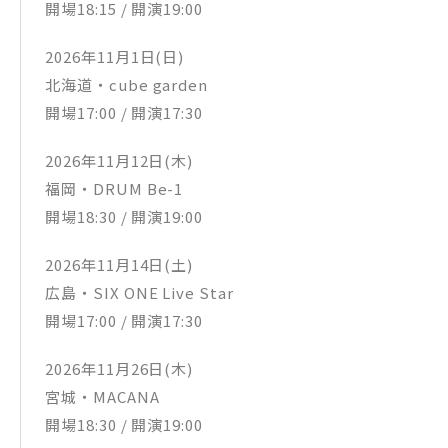
開場18:15 / 開演19:00
2026年11月1日(日)
北海道・cube garden
開場17:00 / 開演17:30
2026年11月12日(木)
福岡・DRUM Be-1
開場18:30 / 開演19:00
2026年11月14日(土)
広島・SIX ONE Live Star
開場17:00 / 開演17:30
2026年11月26日(木)
宮城・MACANA
開場18:30 / 開演19:00