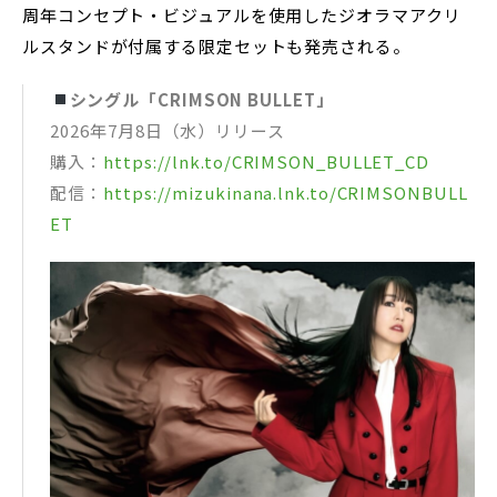
周年コンセプト・ビジュアルを使用したジオラマアクリ
ルスタンドが付属する限定セットも発売される。
シングル「CRIMSON BULLET」
2026年7月8日（水）リリース
購入：
https://lnk.to/CRIMSON_BULLET_CD
配信：
https://mizukinana.lnk.to/CRIMSONBULL
ET