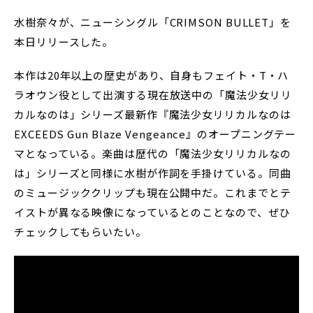
水樹奈々が、ニューシングル「CRIMSON BULLET」を
本日リリースした。
本作は20年以上の歴史があり、自身もフェイト・T・ハ
ラオウン役として出演する現在放送中の「魔法少女リリ
カルなのは」シリーズ最新作『魔法少女リリカルなのは
EXCEEDS Gun Blaze Vengeance』のオープニングテー
マとなっている。楽曲は歴代の「魔法少女リリカルなの
は」シリーズと同様に水樹が作詞を手掛けている。同曲
のミュージッククリップも現在公開中だ。これまでとテ
イストが異なる映像になっているとのことなので、ぜひ
チェックしてもらいたい。