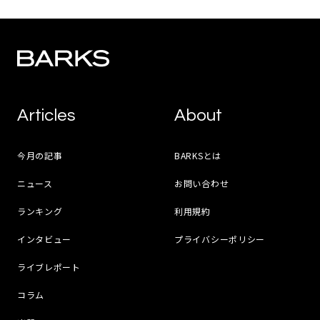
Articles
About
今月の記事
BARKSとは
ニュース
お問い合わせ
ランキング
利用規約
インタビュー
プライバシーポリシー
ライブレポート
コラム