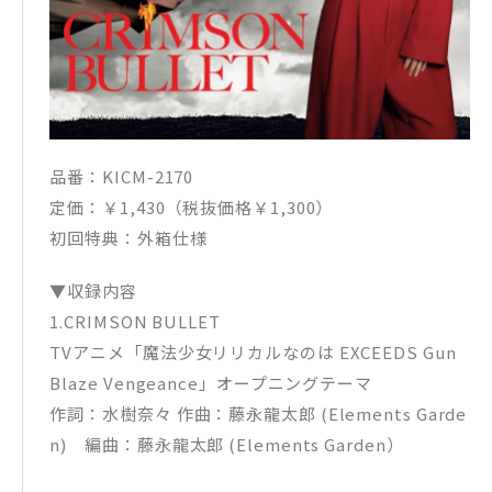
品番：KICM-2170
定価：￥1,430（税抜価格￥1,300）
初回特典：外箱仕様
▼収録内容
1.CRIMSON BULLET
TVアニメ「魔法少女リリカルなのは EXCEEDS Gun
Blaze Vengeance」オープニングテーマ
作詞：水樹奈々 作曲：藤永龍太郎 (Elements Garde
n) 編曲：藤永龍太郎 (Elements Garden）