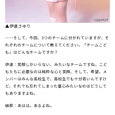
▲伊達さゆり
──そして、今回、3つのチームに分かれていますが、そ
れぞれのチームについて教えてください。「チームこど
も」はどんなチームですか？
伊達：笑顔しかいらない、みたいなチームですね。こど
もたちに必要なのは純粋な心と笑顔、そして、希望。メ
ンバーはみんな高校生で、高校生でも十分若いんですけ
ど、それでも忘れてしまった童心みたいなのはどうして
もありますよね。
結那：あはは。あるよね。