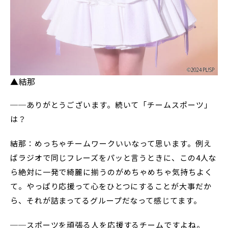
▲結那
──ありがとうございます。続いて「チームスポーツ」
は？
結那：めっちゃチームワークいいなって思います。例え
ばラジオで同じフレーズをパッと言うときに、この4人な
ら絶対に一発で綺麗に揃うのがめちゃめちゃ気持ちよく
て。やっぱり応援って心をひとつにすることが大事だか
ら、それが詰まってるグループだなって感じてます。
──スポーツを頑張る人を応援するチームですよね。