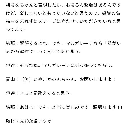
持ちをちゃんと表現したい。もちろん緊張はあるんです
けど、楽しまないともったいないと思うので、感謝の気
持ちを忘れずにステージに立たせていただきたいなと思
ってます。
結那：緊張するよね。でも、マルガレーテなら「私がい
るから最強よ」って言ってると思う。
伊達：そうだね。マルガレーテに引っ張ってもらう。
青山：（笑）いや、かのんちゃん、お願いしますよ！
伊達：きっと足震えてると思う。
結那：あはは。でも、本当に楽しみです。頑張ります！!
取材・文◎永堀アツオ