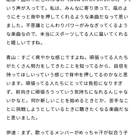
いう声が入ってて。私は、みんなに寄り添って、風のよ
うにそっと背中を押してくれるような楽曲だなって思い
ました。不思議とじんわりパワーがみなぎってくるよう
な楽曲なので、本当にスポーツしてる人に届いてくれる
と嬉しいですね。
青山：すごく爽やかな感じですよね。頑張ってる人たち
がたくさん努力をしてきたことを知ってるから、自信を
持ってほしいっていう感じで背中を押してるのかなと思
います。頑張ってる人たちにとっては負担になりすぎ
ず、前向きに頑張ろうっていう気持ちになれるんじゃな
いかなと。何か新しいことを始めるときとか、苦手なこ
とに挑戦しようとしているときに聴きたくなる楽曲だな
と思いました。
伊達：まず、歌ってるメンバーがめっちゃ汗が似合う子