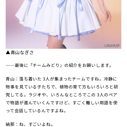
▲青山なぎさ
──最後に「チームみどり」の紹介をお願いします。
青山：落ち着いた 3人が集まったチームですね。冷静に
物事を見ている子たちで、植物の育て方もいろいろと研
究してる。ラジオや、いろんなところでこの 3人のペア
で物語が進んでいくんですけど、すごく難しい用語を使
って会話しているんですよね。
結那：ね、すごいよね。