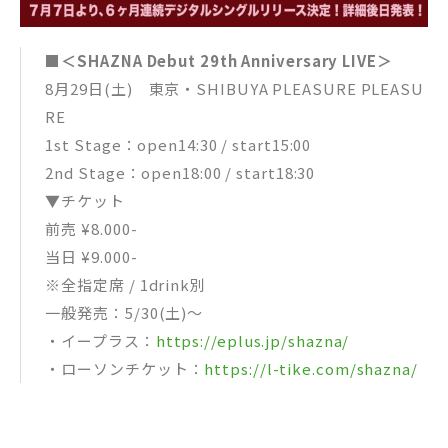
■＜SHAZNA Debut 29th Anniversary LIVE＞
8月29日(土) 東京・SHIBUYA PLEASURE PLEASU
RE
1st Stage：open14:30 / start15:00
2nd Stage：open18:00 / start18:30
▼チケット
前売 ¥8.000-
当日 ¥9.000-
※全指定席 / 1drink別
一般発売：5/30(土)～
・イープラス：
https://eplus.jp/shazna/
・ローソンチケット：
https://l-tike.com/shazna/