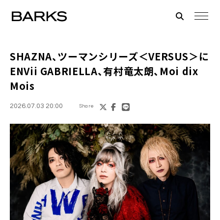
SHAZNA、ツーマンシリーズ＜VERSUS＞に
ENVii GABRIELLA、有村竜太朗、Moi dix
Mois
2026.07.03 20:00
Share