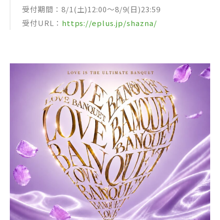
受付期間：8/1(土)12:00～8/9(日)23:59
受付URL：
https://eplus.jp/shazna/