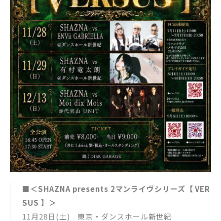
■＜SHAZNA presents 2マンライヴシリーズ【 VER
SUS 】＞
11月28日(土) 東京・ダンスホール新世紀