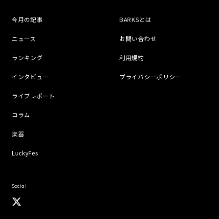
今月の記事
BARKSとは
ニュース
お問い合わせ
ランキング
利用規約
インタビュー
プライバシーポリシー
ライブレポート
コラム
楽器
LuckyFes
Social