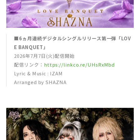
■6ヵ月連続デジタルシングルリリース第一弾「LOV
E BANQUET」
2026年7月7日(火)配信開始
配信リンク：
https://linkco.re/UHsRxMbd
Lyric & Music : IZAM
Arranged by SHAZNA