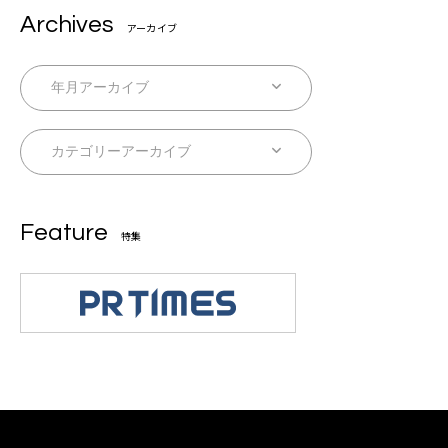
Archives
アーカイブ
Feature
特集