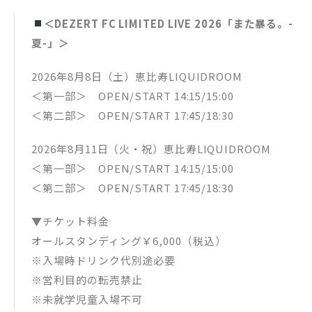
＜DEZERT FC LIMITED LIVE 2026「また暴る。-
夏-」＞
2026年8月8日（土）恵比寿LIQUIDROOM
＜第一部＞ OPEN/START 14:15/15:00
＜第二部＞ OPEN/START 17:45/18:30
2026年8月11日（火・祝）恵比寿LIQUIDROOM
＜第一部＞ OPEN/START 14:15/15:00
＜第二部＞ OPEN/START 17:45/18:30
▼チケット料金
オールスタンディング￥6,000（税込）
※入場時ドリンク代別途必要
※営利目的の転売禁止
※未就学児童入場不可