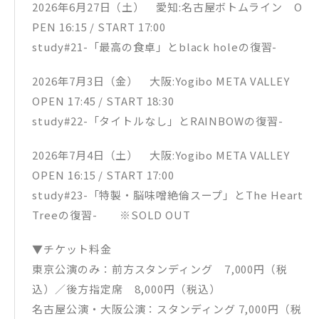
2026年6月27日（土） 愛知:名古屋ボトムライン O
PEN 16:15 / START 17:00
study#21-「最高の食卓」とblack holeの復習-
2026年7月3日（金） 大阪:Yogibo META VALLEY
OPEN 17:45 / START 18:30
study#22-「タイトルなし」とRAINBOWの復習-
2026年7月4日（土） 大阪:Yogibo META VALLEY
OPEN 16:15 / START 17:00
study#23-「特製・脳味噌絶倫スープ」とThe Heart
Treeの復習- ※SOLD OUT
▼チケット料金
東京公演のみ：前方スタンディング 7,000円（税
込）／後方指定席 8,000円（税込）
名古屋公演・大阪公演：スタンディング 7,000円（税