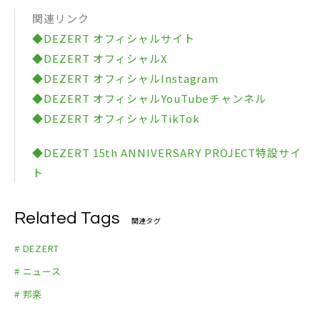
関連リンク
◆DEZERT オフィシャルサイト
◆DEZERT オフィシャルX
◆DEZERT オフィシャルInstagram
◆DEZERT オフィシャルYouTubeチャンネル
◆DEZERT オフィシャルTikTok
◆DEZERT 15th ANNIVERSARY PROJECT特設サイ
ト
Related Tags
関連タグ
# DEZERT
# ニュース
# 邦楽