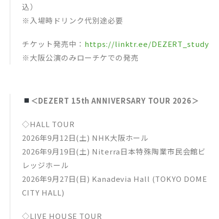
込）
※入場時ドリンク代別途必要
チケット発売中：
https://linktr.ee/DEZERT_study
※大阪公演のみローチケでの発売
＜DEZERT 15th ANNIVERSARY TOUR 2026＞
◇HALL TOUR
2026年9月12日(土) NHK大阪ホール
2026年9月19日(土) Niterra日本特殊陶業市民会館ビ
レッジホール
2026年9月27日(日) Kanadevia Hall (TOKYO DOME
CITY HALL)
◇LIVE HOUSE TOUR