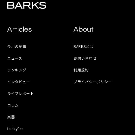
Articles
About
今月の記事
BARKSとは
ニュース
お問い合わせ
ランキング
利用規約
インタビュー
プライバシーポリシー
ライブレポート
コラム
楽器
LuckyFes