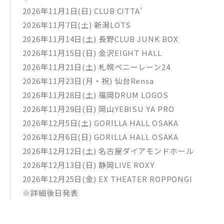
2026年11月1日(日) CLUB CITTA’
2026年11月7日(土) 新潟LOTS
2026年11月14日(土) 長野CLUB JUNK BOX
2026年11月15日(日) 金沢EIGHT HALL
2026年11月21日(土) 札幌ペニーレーン24
2026年11月23日(月・祝) 仙台Rensa
2026年11月28日(土) 福岡DRUM LOGOS
2026年11月29日(日) 岡山YEBISU YA PRO
2026年12月5日(土) GORILLA HALL OSAKA
2026年12月6日(日) GORILLA HALL OSAKA
2026年12月12日(土) 名古屋ダイアモンドホール
2026年12月13日(日) 静岡LIVE ROXY
2026年12月25日(金) EX THEATER ROPPONGI
※詳細後日発表