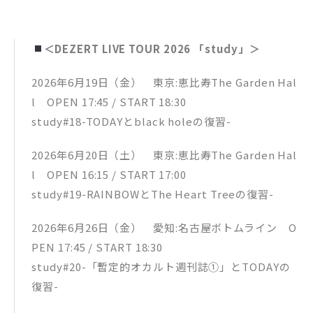
＜DEZERT LIVE TOUR 2026 「study」＞
2026年6月19日（金） 東京:恵比寿The Garden Hal
l OPEN 17:45 / START 18:30
study#18-TODAYとblack holeの復習-
2026年6月20日（土） 東京:恵比寿The Garden Hal
l OPEN 16:15 / START 17:00
study#19-RAINBOWとThe Heart Treeの復習-
2026年6月26日（金） 愛知:名古屋ボトムライン O
PEN 17:45 / START 18:30
study#20-「暫定的オカルト週刊誌①」とTODAYの
復習-