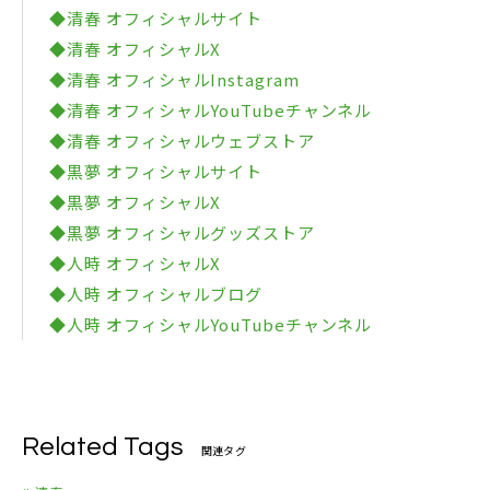
◆清春 オフィシャルサイト
◆清春 オフィシャルX
◆清春 オフィシャルInstagram
◆清春 オフィシャルYouTubeチャンネル
◆清春 オフィシャルウェブストア
◆黒夢 オフィシャルサイト
◆黒夢 オフィシャルX
◆黒夢 オフィシャルグッズストア
◆人時 オフィシャルX
◆人時 オフィシャルブログ
◆人時 オフィシャルYouTubeチャンネル
Related Tags
関連タグ