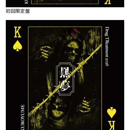
初回限定盤