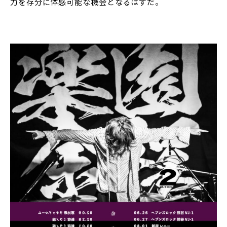
力を存分に体感可能な機会となるはずだ。