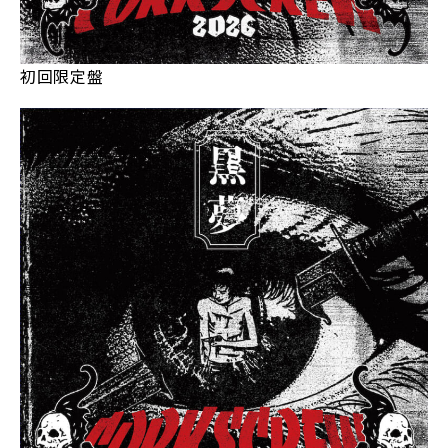
初回限定盤