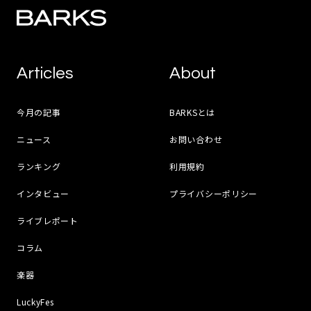
Articles
About
今月の記事
BARKSとは
ニュース
お問い合わせ
ランキング
利用規約
インタビュー
プライバシーポリシー
ライブレポート
コラム
楽器
LuckyFes