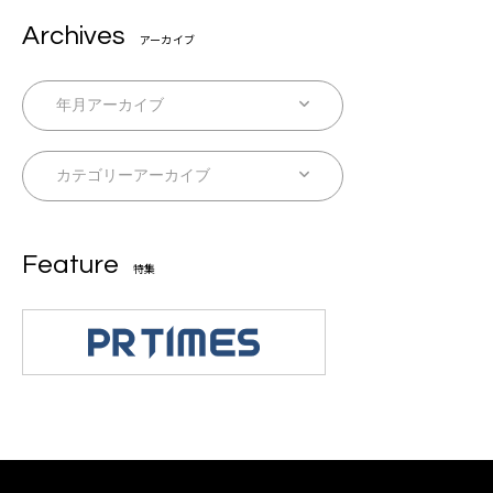
Archives
アーカイブ
Feature
特集