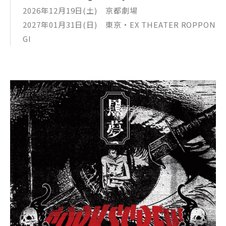
2026年12月19日(土) 京都劇場
2027年01月31日(日) 東京・EX THEATER ROPPON
GI