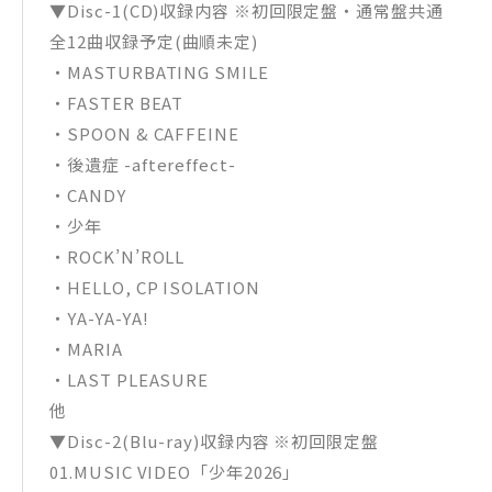
▼Disc-1(CD)収録内容 ※初回限定盤・通常盤共通
全12曲収録予定(曲順未定)
・MASTURBATING SMILE
・FASTER BEAT
・SPOON & CAFFEINE
・後遺症 -aftereffect-
・CANDY
・少年
・ROCK’N’ROLL
・HELLO, CP ISOLATION
・YA-YA-YA!
・MARIA
・LAST PLEASURE
他
▼Disc-2(Blu-ray)収録内容 ※初回限定盤
01.MUSIC VIDEO「少年2026」