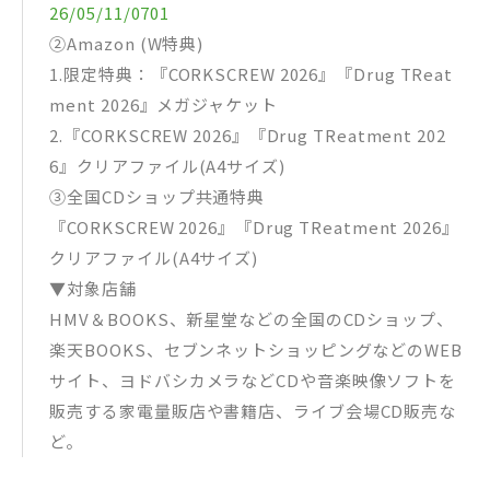
26/05/11/0701
②Amazon (W特典)
1.限定特典：『CORKSCREW 2026』『Drug TReat
ment 2026』メガジャケット
2.『CORKSCREW 2026』『Drug TReatment 202
6』クリアファイル(A4サイズ)
③全国CDショップ共通特典
『CORKSCREW 2026』『Drug TReatment 2026』
クリアファイル(A4サイズ)
▼対象店舗
HMV＆BOOKS、新星堂などの全国のCDショップ、
楽天BOOKS、セブンネットショッピングなどのWEB
サイト、ヨドバシカメラなどCDや音楽映像ソフトを
販売する家電量販店や書籍店、ライブ会場CD販売な
ど。