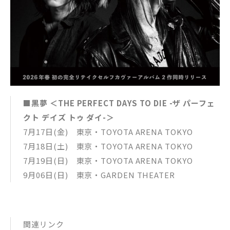
■黒夢 ＜THE PERFECT DAYS TO DIE -ザ パーフェ
クト デイズ トゥ ダイ-＞
7月17日(金) 東京・TOYOTA ARENA TOKYO
7月18日(土) 東京・TOYOTA ARENA TOKYO
7月19日(日) 東京・TOYOTA ARENA TOKYO
9月06日(日) 東京・GARDEN THEATER
関連リンク