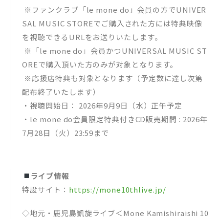
※ファンクラブ「le mone do」会員の方でUNIVER
SAL MUSIC STOREでご購入された方には特典映像
を視聴できるURLをお送りいたします。
※「le mone do」会員かつUNIVERSAL MUSIC ST
OREで購入頂いた方のみが対象となります。
※応援店特典も対象となります（予定数に達し次第
配布終了いたします）
・視聴開始日： 2026年9月9日（水）正午予定
・le mone do会員限定特典付きCD販売期間 : 2026年
7月28日（火）23:59まで
ライブ情報
特設サイト：
https://mone10thlive.jp/
◇地元・鹿児島凱旋ライブ＜Mone Kamishiraishi 10