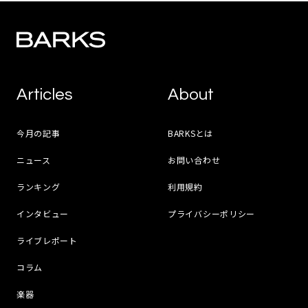
Articles
About
今月の記事
BARKSとは
ニュース
お問い合わせ
ランキング
利用規約
インタビュー
プライバシーポリシー
ライブレポート
コラム
楽器