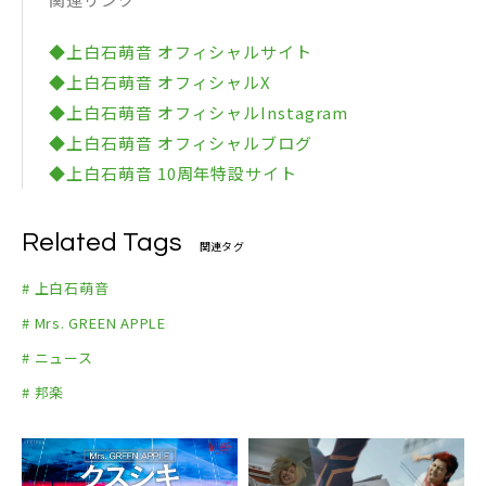
◆上白石萌音 オフィシャルサイト
◆上白石萌音 オフィシャルX
◆上白石萌音 オフィシャルInstagram
◆上白石萌音 オフィシャルブログ
◆上白石萌音 10周年特設サイト
Related Tags
関連タグ
# 上白石萌音
# Mrs. GREEN APPLE
# ニュース
# 邦楽