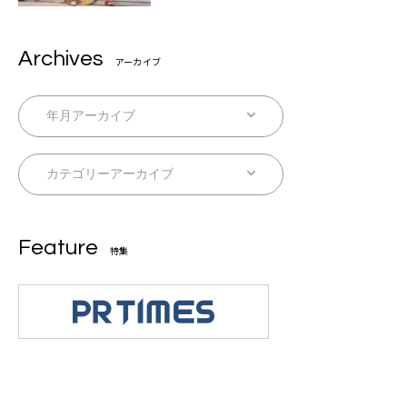
Archives
アーカイブ
Feature
特集