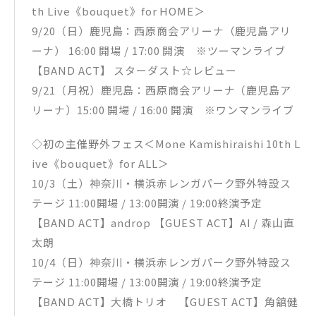
th Live《bouquet》for HOME＞
9/20（日）鹿児島：西原商会アリーナ（鹿児島アリ
ーナ） 16:00 開場 / 17:00 開演 ※ツーマンライブ
【BAND ACT】 スターダスト☆レビュー
9/21（月祝）鹿児島：西原商会アリーナ（鹿児島ア
リーナ）15:00 開場 / 16:00 開演 ※ワンマンライブ
◇初の主催野外フェス＜Mone Kamishiraishi 10th L
ive《bouquet》for ALL＞
10/3（土）神奈川・横浜赤レンガパーク野外特設ス
テージ 11:00開場 / 13:00開演 / 19:00終演予定
【BAND ACT】androp 【GUEST ACT】AI / 森山直
太朗
10/4（日）神奈川・横浜赤レンガパーク野外特設ス
テージ 11:00開場 / 13:00開演 / 19:00終演予定
【BAND ACT】大橋トリオ 【GUEST ACT】角舘健