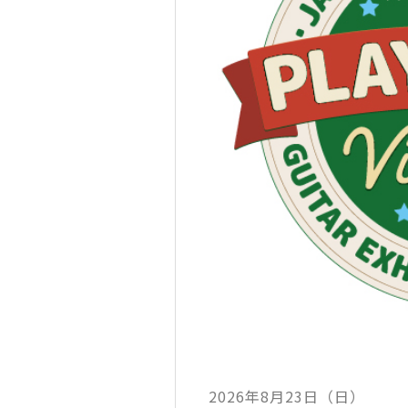
2026年8月23日（日）