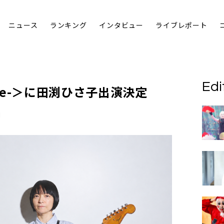
ニュース
ランキング
インタビュー
ライブレポート
Edi
illage-＞に田渕ひさ子出演決定