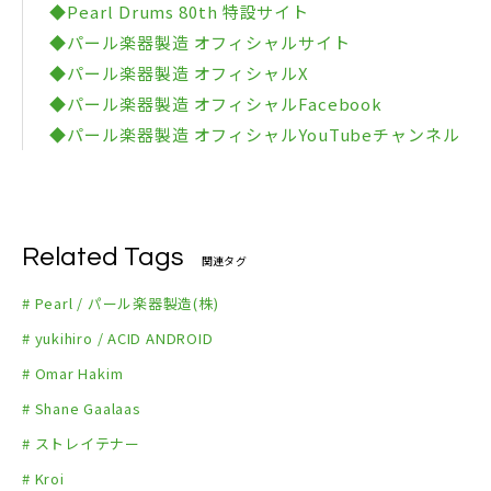
◆Pearl Drums 80th 特設サイト
◆パール楽器製造 オフィシャルサイト
◆パール楽器製造 オフィシャルX
◆パール楽器製造 オフィシャルFacebook
◆パール楽器製造 オフィシャルYouTubeチャンネル
Related Tags
関連タグ
# Pearl / パール楽器製造(株)
# yukihiro / ACID ANDROID
# Omar Hakim
# Shane Gaalaas
# ストレイテナー
# Kroi