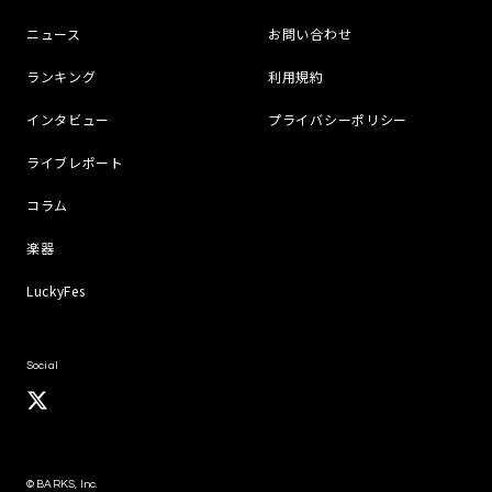
ニュース
お問い合わせ
ランキング
利用規約
インタビュー
プライバシーポリシー
ライブレポート
コラム
楽器
LuckyFes
Social
© BARKS, Inc.