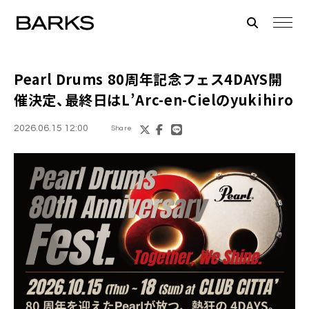
Pearl Drums 80周年記念フェス4DAYS開
催決定、最終日はL’Arc-en-Cielのyukihiro
2026.06.15 12:00
Share