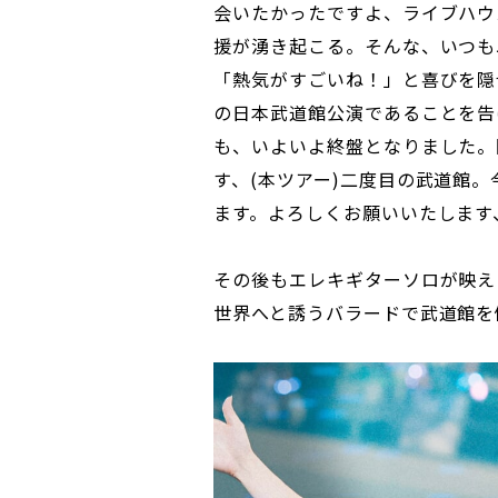
会いたかったですよ、ライブハウ
援が湧き起こる。そんな、いつも
「熱気がすごいね！」と喜びを隠
の日本武道館公演であることを告
も、いよいよ終盤となりました。
す、(本ツアー)二度目の武道館。
ます。よろしくお願いいたします
その後もエレキギターソロが映え
世界へと誘うバラードで武道館を