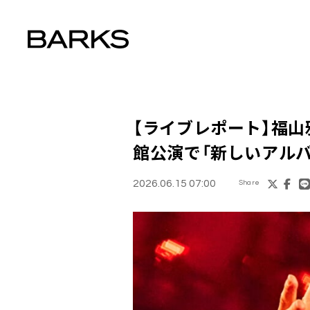
【ライブレポート】福
館公演で「新しいアル
2026.06.15 07:00
Share