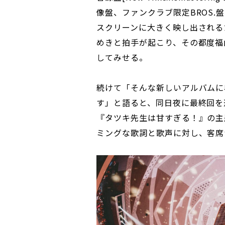
像盤、ファンクラブ限定BROS.
スクリーンに大きく映し出される
めきと拍手が起こり、その都度福
してみせる。
続けて「そんな新しいアルバムに
す」と語ると、同日夜に最終回を
『タツキ先生は甘すぎる！』の主
ミングな歌詞と歌声に対し、客席