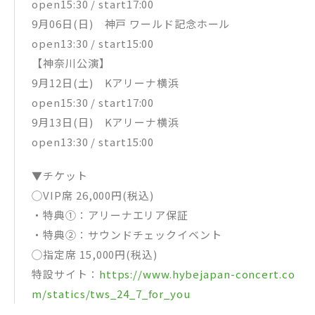
open15:30 / start17:00
9月06日(日) 神戸 ワールド記念ホール
open13:30 / start15:00
【神奈川公演】
9月12日(土) Kアリーナ横浜
open15:30 / start17:00
9月13日(日) Kアリーナ横浜
open13:30 / start15:00
▼チケット
◯VIP席 26,000円(税込)
・特典①：アリーナエリア保証
・特典②：サウンドチェックイベント
◯指定席 15,000円(税込)
特設サイト：
https://www.hybejapan-concert.co
m/statics/tws_24_7_for_you