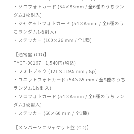
・ソロフォトカード (54×85mm / 全6種のうちラン
ダム1枚封入)
・ジャケットフォトカード (54×85mm / 全6種のう
ちランダム1枚封入)
・ステッカー (100×36 mm / 全1種)
【通常盤 (CD)】
TYCT-30167 1,540円(税込)
・フォトブック (121×119.5 mm / 8p)
・ユニットフォトカード (54×85 mm / 全9種のうち
ランダム1枚封入)
・ソロフォトカード (54×85mm / 全6種のうちラン
ダム1枚封入)
・ステッカー (60×60 mm / 全1種)
【メンバーソロジャケット盤 (CD)】