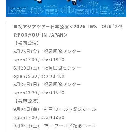
■初アジアツアー日本公演＜2026 TWS TOUR ’24/
7:FOR:YOU’ IN JAPAN＞
【福岡公演】
8月28日(金) 福岡国際センター
open17:00 / start18:30
8月29日(土) 福岡国際センター
open15:30 / start17:00
8月30日(日) 福岡国際センター
open13:30 / start15:00
【兵庫公演】
9月04日(金) 神戸 ワールド記念ホール
open17:00 / start18:30
9月05日(土) 神戸 ワールド記念ホール