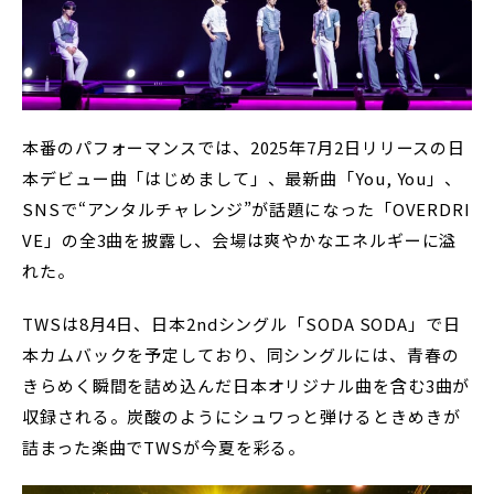
本番のパフォーマンスでは、2025年7月2日リリースの日
本デビュー曲「はじめまして」、最新曲「You, You」、
SNSで“アンタルチャレンジ”が話題になった「OVERDRI
VE」の全3曲を披露し、会場は爽やかなエネルギーに溢
れた。
TWSは8月4日、日本2ndシングル「SODA SODA」で日
本カムバックを予定しており、同シングルには、青春の
きらめく瞬間を詰め込んだ日本オリジナル曲を含む3曲が
収録される。炭酸のようにシュワっと弾けるときめきが
詰まった楽曲でTWSが今夏を彩る。