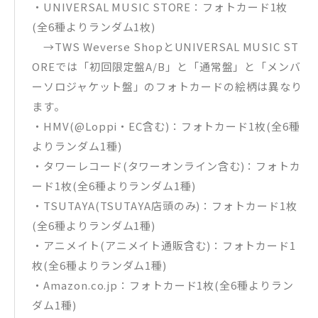
・UNIVERSAL MUSIC STORE：フォトカード1枚
(全6種よりランダム1枚)
→TWS Weverse ShopとUNIVERSAL MUSIC ST
OREでは「初回限定盤A/B」と「通常盤」と「メンバ
ーソロジャケット盤」のフォトカードの絵柄は異なり
ます。
・HMV(@Loppi・EC含む)：フォトカード1枚(全6種
よりランダム1種)
・タワーレコード(タワーオンライン含む)：フォトカ
ード1枚(全6種よりランダム1種)
・TSUTAYA(TSUTAYA店頭のみ)：フォトカード1枚
(全6種よりランダム1種)
・アニメイト(アニメイト通販含む)：フォトカード1
枚(全6種よりランダム1種)
・Amazon.co.jp：フォトカード1枚(全6種よりラン
ダム1種)