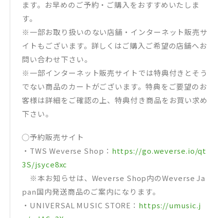
ます。お早めのご予約・ご購入をおすすめいたしま
す。
※一部お取り扱いのない店舗・インターネット販売サ
イトもございます。詳しくはご購入ご希望の店舗へお
問い合わせ下さい。
※一部インターネット販売サイトでは特典付きとそう
でない商品のカートがございます。特典をご要望のお
客様は詳細をご確認の上、特典付き商品をお買い求め
下さい。
◯予約販売サイト
・TWS Weverse Shop：
https://go.weverse.io/qt
3S/jsyce8xc
※本お知らせは、Weverse Shop内のWeverse Ja
pan国内発送商品のご案内になります。
・UNIVERSAL MUSIC STORE：
https://umusic.j