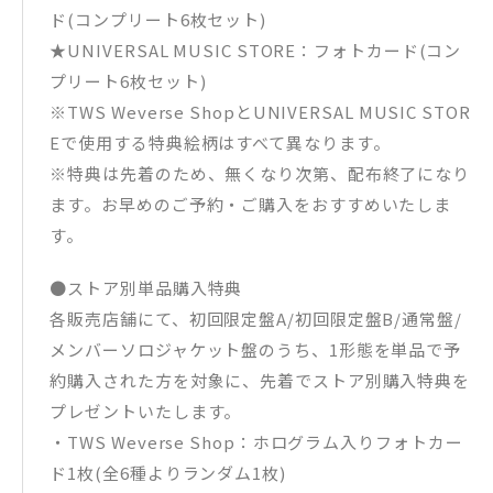
ド(コンプリート6枚セット)
★UNIVERSAL MUSIC STORE：フォトカード(コン
プリート6枚セット)
※TWS Weverse ShopとUNIVERSAL MUSIC STOR
Eで使用する特典絵柄はすべて異なります。
※特典は先着のため、無くなり次第、配布終了になり
ます。お早めのご予約・ご購入をおすすめいたしま
す。
●ストア別単品購入特典
各販売店舗にて、初回限定盤A/初回限定盤B/通常盤/
メンバーソロジャケット盤のうち、1形態を単品で予
約購入された方を対象に、先着でストア別購入特典を
プレゼントいたします。
・TWS Weverse Shop：ホログラム入りフォトカー
ド1枚(全6種よりランダム1枚)