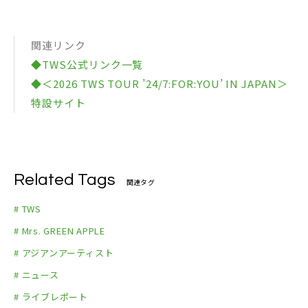
関連リンク
◆TWS公式リンク一覧
◆＜2026 TWS TOUR ’24/7:FOR:YOU’ IN JAPAN＞
特設サイト
Related Tags
関連タグ
# TWS
# Mrs. GREEN APPLE
# アジアンアーティスト
# ニュース
# ライブレポート