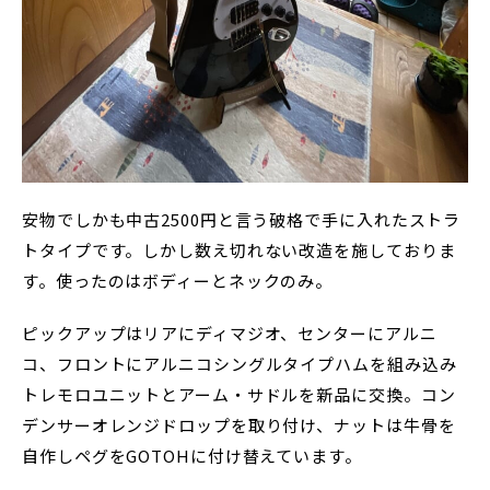
安物でしかも中古2500円と言う破格で手に入れたストラ
トタイプです。しかし数え切れない改造を施しておりま
す。使ったのはボディーとネックのみ。
ピックアップはリアにディマジオ、センターにアルニ
コ、フロントにアルニコシングルタイプハムを組み込み
トレモロユニットとアーム・サドルを新品に交換。コン
デンサーオレンジドロップを取り付け、ナットは牛骨を
自作しペグをGOTOHに付け替えています。