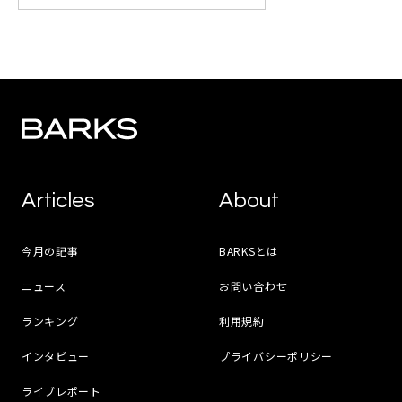
Articles
About
今月の記事
BARKSとは
ニュース
お問い合わせ
ランキング
利用規約
インタビュー
プライバシーポリシー
ライブレポート