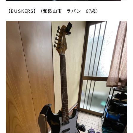
【BUSKERS】（和歌山市 ラパン 67歳）