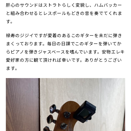
肝心のサウンドはストラトらしく変貌し、ハムバッカー
と組み合わせるとレスポールもどきの音を奏でてくれま
す。
禄寿のジジイですが愛着のあるこのギターを未だに弾き
まくっております。毎日の日課でこのギターを弾いてか
らピアノを弾きジャスベースを嗜んでいます。安物エレキ
愛好家の方に観て頂ければ幸いです。ありがとうござい
ます。