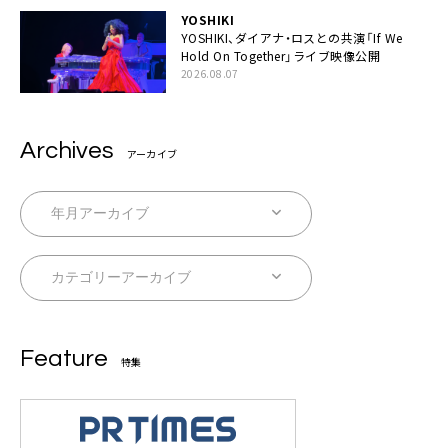
YOSHIKI
YOSHIKI、ダイアナ・ロスとの共演「If We
Hold On Together」ライブ映像公開
2026.08.07
Archives
アーカイブ
Feature
特集