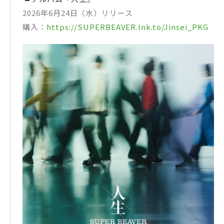
2026年6月24日（水）リリース
購入：
https://SUPERBEAVER.lnk.to/Jinsei_PKG