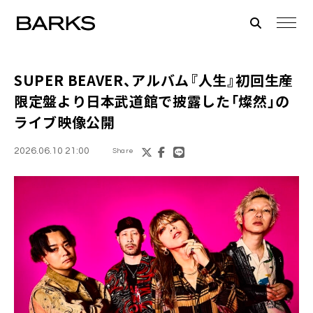
SUPER BEAVER、アルバム『人生』初回生産
限定盤より日本武道館で披露した「燦然」の
ライブ映像公開
2026.06.10 21:00
Share