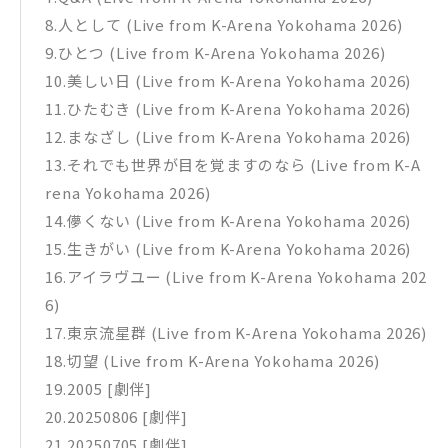
8.人として (Live from K-Arena Yokohama 2026)
9.ひとつ (Live from K-Arena Yokohama 2026)
10.美しい日 (Live from K-Arena Yokohama 2026)
11.ひたむき (Live from K-Arena Yokohama 2026)
12.まなざし (Live from K-Arena Yokohama 2026)
13.それでも世界が目を覚ますのなら (Live from K-A
rena Yokohama 2026)
14.儚くない (Live from K-Arena Yokohama 2026)
15.生きがい (Live from K-Arena Yokohama 2026)
16.アイラヴユー (Live from K-Arena Yokohama 202
6)
17.東京流星群 (Live from K-Arena Yokohama 2026)
18.切望 (Live from K-Arena Yokohama 2026)
19.2005 [劇伴]
20.20250806 [劇伴]
21.20250705 [劇伴]