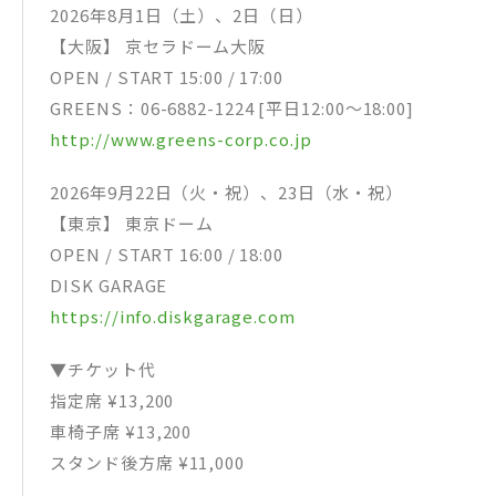
2026年8月1日（土）、2日（日）
【大阪】 京セラドーム大阪
OPEN / START 15:00 / 17:00
GREENS：06-6882-1224 [平日12:00〜18:00]
http://www.greens-corp.co.jp
2026年9月22日（火・祝）、23日（水・祝）
【東京】 東京ドーム
OPEN / START 16:00 / 18:00
DISK GARAGE
https://info.diskgarage.com
▼チケット代
指定席 ¥13,200
車椅子席 ¥13,200
スタンド後方席 ¥11,000