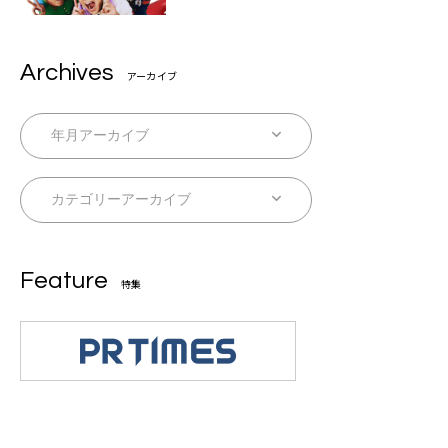
Archives
アーカイブ
Feature
特集