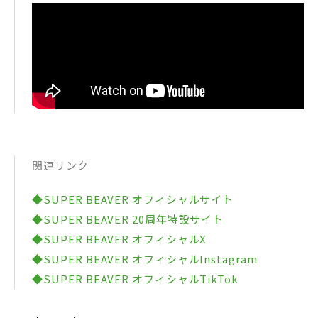
関連リンク
◆SUPER BEAVER オフィシャルサイト
◆SUPER BEAVER 20周年特設サイト
◆SUPER BEAVER オフィシャルX
◆SUPER BEAVER オフィシャルInstagram
◆SUPER BEAVER オフィシャルTikTok