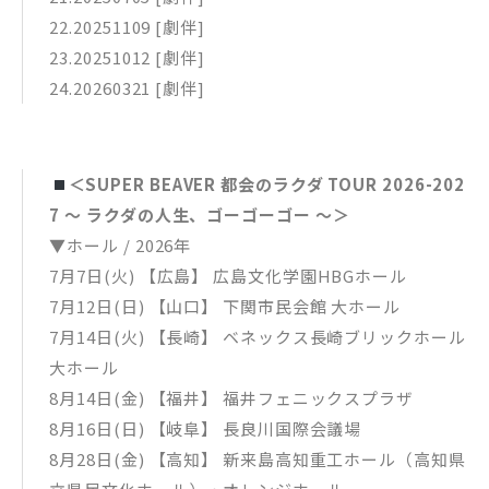
22.20251109 [劇伴]
23.20251012 [劇伴]
24.20260321 [劇伴]
＜SUPER BEAVER 都会のラクダ TOUR 2026-202
7 〜 ラクダの人生、ゴーゴーゴー 〜＞
▼ホール / 2026年
7月7日(火) 【広島】 広島文化学園HBGホール
7月12日(日) 【山口】 下関市民会館 大ホール
7月14日(火) 【長崎】 ベネックス長崎ブリックホール
大ホール
8月14日(金) 【福井】 福井フェニックスプラザ
8月16日(日) 【岐阜】 長良川国際会議場
8月28日(金) 【高知】 新来島高知重工ホール（高知県