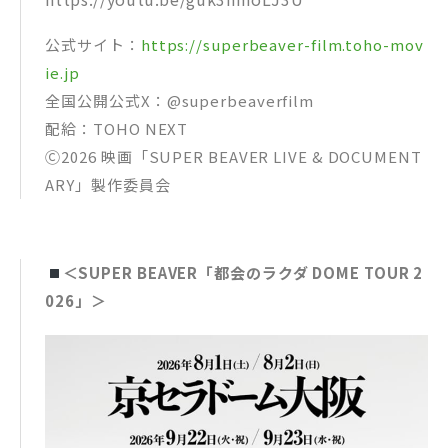
公式サイト：
https://superbeaver-film.toho-mov
ie.jp
全国公開公式X：@superbeaverfilm
配給：TOHO NEXT
Ⓒ2026 映画「SUPER BEAVER LIVE & DOCUMENT
ARY」製作委員会
＜SUPER BEAVER「都会のラクダ DOME TOUR 2
026」＞