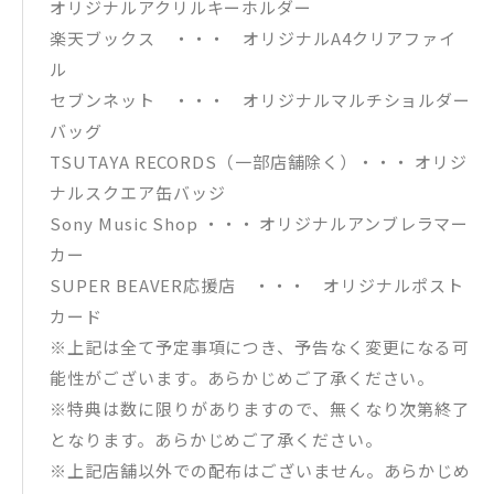
オリジナルアクリルキーホルダー
楽天ブックス ・・・ オリジナルA4クリアファイ
ル
セブンネット ・・・ オリジナルマルチショルダー
バッグ
TSUTAYA RECORDS（一部店舗除く）・・・ オリジ
ナルスクエア缶バッジ
Sony Music Shop ・・・ オリジナルアンブレラマー
カー
SUPER BEAVER応援店 ・・・ オリジナルポスト
カード
※上記は全て予定事項につき、予告なく変更になる可
能性がございます。あらかじめご了承ください。
※特典は数に限りがありますので、無くなり次第終了
となります。あらかじめご了承ください。
※上記店舗以外での配布はございません。あらかじめ