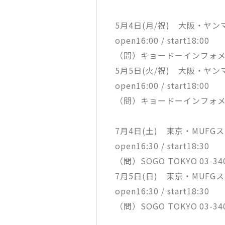
5月4日(月/祝) 大阪・ヤ
open16:00 / start18:00
（問）キョードーインフォメーショ
5月5日(火/祝) 大阪・ヤ
open16:00 / start18:00
（問）キョードーインフォメーショ
7月4日(土) 東京・MUFG
open16:30 / start18:30
（問）SOGO TOKYO 03-340
7月5日(日) 東京・MUFG
open16:30 / start18:30
（問）SOGO TOKYO 03-340