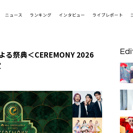
ニュース
ランキング
インタビュー
ライブレポート
Edi
Eによる祭典＜CEREMONY 2026
定