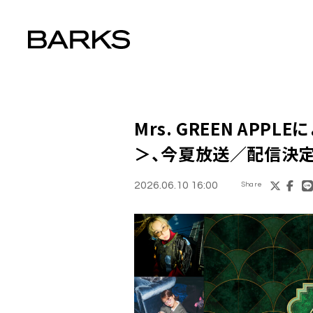
Mrs. GREEN APPL
＞、今夏放送／配信決
2026.06.10 16:00
Share