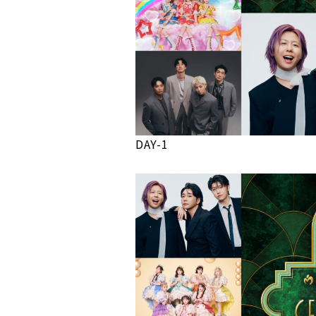
DAY-1