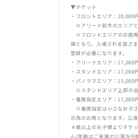
▼チケット
・フロントエリア：20,000円
※アリーナ前方のエリアと
※フロントエリアのお座席
場となり、入場される皆さま
登録が必要になります。
・アリーナエリア：17,000円
・スタンドエリア：17,000円
・パノラマエリア：15,000円
※スタンドエリア上部の会
・着席指定エリア：17,000円
※着席指定は小さなお子さ
の為のお席となります。公
４歳以上のお子様よりチケ
ん(年齢はご来場の公演当日