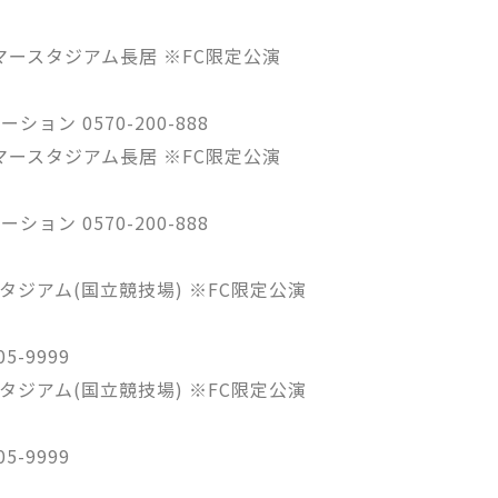
ンマースタジアム長居 ※FC限定公演
ン 0570-200-888
ンマースタジアム長居 ※FC限定公演
ン 0570-200-888
スタジアム(国立競技場) ※FC限定公演
5-9999
スタジアム(国立競技場) ※FC限定公演
5-9999