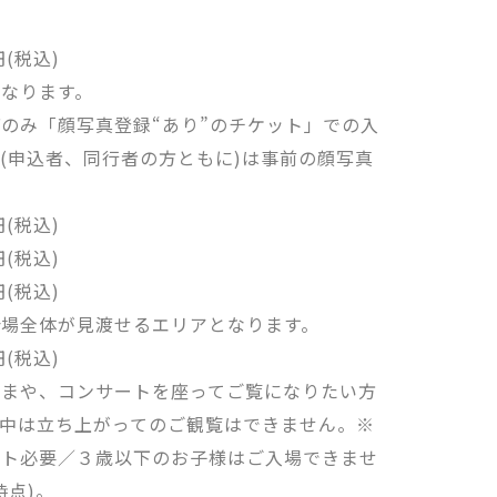
(税込)
なります。
のみ「顔写真登録“あり”のチケット」での入
(申込者、同行者の方ともに)は事前の顔写真
(税込)
(税込)
(税込)
場全体が見渡せるエリアとなります。
(税込)
まや、コンサートを座ってご覧になりたい方
演中は立ち上がってのご観覧はできません。※
ット必要／３歳以下のお子様はご入場できませ
時点)。