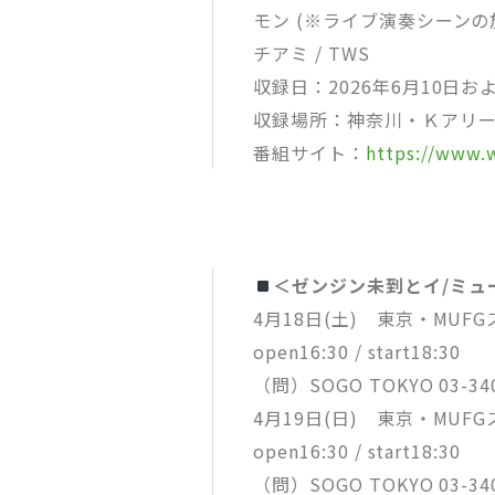
モン (※ライブ演奏シーンの放
チアミ / TWS
収録日：2026年6月10日お
収録場所：神奈川・Ｋアリ
番組サイト：
https://www.
＜ゼンジン未到とイ/ミュ
4月18日(土) 東京・MUF
open16:30 / start18:30
（問）SOGO TOKYO 03-340
4月19日(日) 東京・MUF
open16:30 / start18:30
（問）SOGO TOKYO 03-340