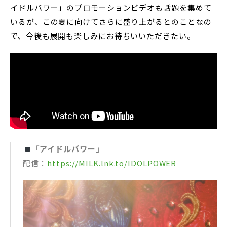
イドルパワー」のプロモーションビデオも話題を集めて
いるが、この夏に向けてさらに盛り上がるとのことなの
で、今後も展開も楽しみにお待ちいいただきたい。
「アイドルパワー」
配信：
https://MILK.lnk.to/IDOLPOWER