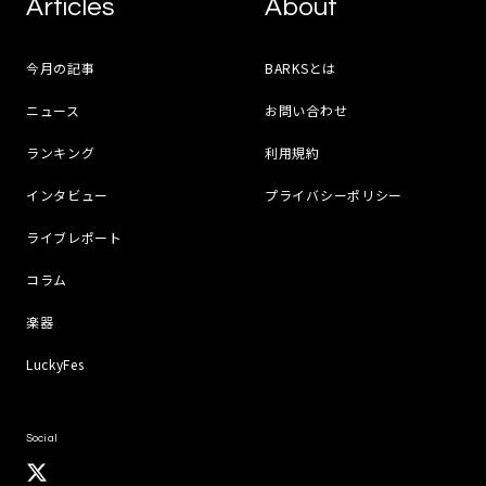
Articles
About
今月の記事
BARKSとは
ニュース
お問い合わせ
ランキング
利用規約
インタビュー
プライバシーポリシー
ライブレポート
コラム
楽器
LuckyFes
Social