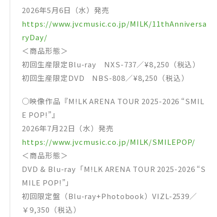
2026年5月6日（水）発売
https://www.jvcmusic.co.jp/MILK/11thAnniversa
ryDay/
＜商品形態＞
初回生産限定Blu-ray NXS-737／¥8,250（税込）
初回生産限定DVD NBS-808／¥8,250（税込）
○映像作品『M!LK ARENA TOUR 2025-2026 “SMIL
E POP!”』
2026年7月22日（水）発売
https://www.jvcmusic.co.jp/MILK/SMILEPOP/
＜商品形態＞
DVD & Blu-ray「M!LK ARENA TOUR 2025-2026 “S
MILE POP!”」
初回限定盤（Blu-ray+Photobook）VIZL-2539／
￥9,350（税込）