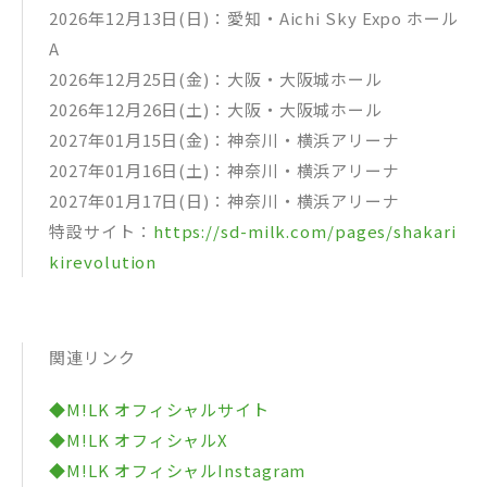
2026年12月13日(日)：愛知・Aichi Sky Expo ホール
A
2026年12月25日(金)：大阪・⼤阪城ホール
2026年12月26日(土)：大阪・⼤阪城ホール
2027年01月15日(金)：神奈川・横浜アリーナ
2027年01月16日(土)：神奈川・横浜アリーナ
2027年01月17日(日)：神奈川・横浜アリーナ
特設サイト：
https://sd-milk.com/pages/shakari
kirevolution
関連リンク
◆M!LK オフィシャルサイト
◆M!LK オフィシャルX
◆M!LK オフィシャルInstagram