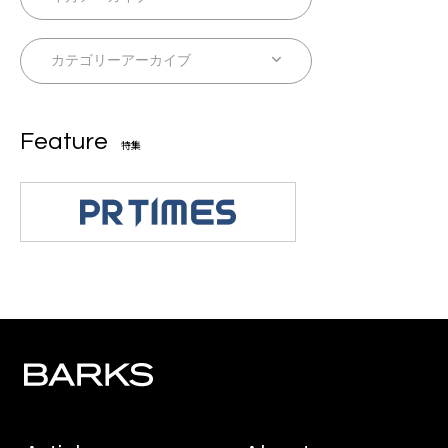
Feature
特集