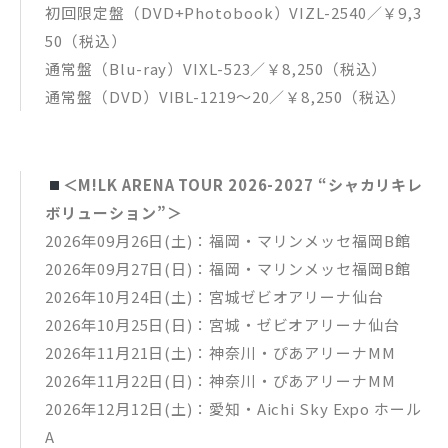
初回限定盤（DVD+Photobook）VIZL-2540／￥9,3
50（税込）
通常盤（Blu-ray）VIXL-523／￥8,250（税込）
通常盤（DVD）VIBL-1219～20／￥8,250（税込）
＜M!LK ARENA TOUR 2026-2027 “シャカリキレ
ボリューション”＞
2026年09月26日(土)：福岡・マリンメッセ福岡B館
2026年09月27日(日)：福岡・マリンメッセ福岡B館
2026年10月24日(土)：宮城ゼビオアリーナ仙台
2026年10月25日(日)：宮城・ゼビオアリーナ仙台
2026年11月21日(土)：神奈川・ぴあアリーナMM
2026年11月22日(日)：神奈川・ぴあアリーナMM
2026年12月12日(土)：愛知・Aichi Sky Expo ホール
A