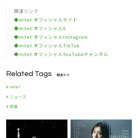
関連リンク
◆milet オフィシャルサイト
◆milet オフィシャルX
◆milet オフィシャルInstagram
◆milet オフィシャルTikTok
◆milet オフィシャルYouTubeチャンネル
Related Tags
関連タグ
# milet
# ニュース
# 邦楽