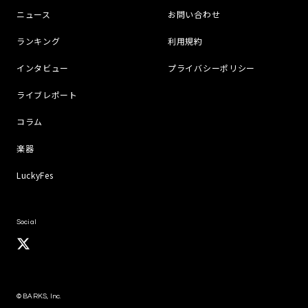
ニュース
お問い合わせ
ランキング
利用規約
インタビュー
プライバシーポリシー
ライブレポート
コラム
楽器
LuckyFes
Social
© BARKS, Inc.