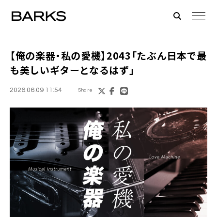
【俺の楽器・私の愛機】2043「たぶん日本で最
も美しいギターとなるはず」
2026.06.09 11:54
Share