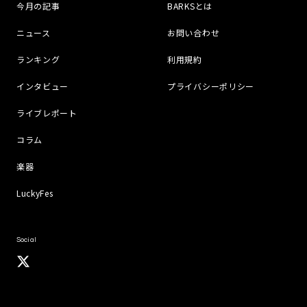
今月の記事
BARKSとは
ニュース
お問い合わせ
ランキング
利用規約
インタビュー
プライバシーポリシー
ライブレポート
コラム
楽器
LuckyFes
Social