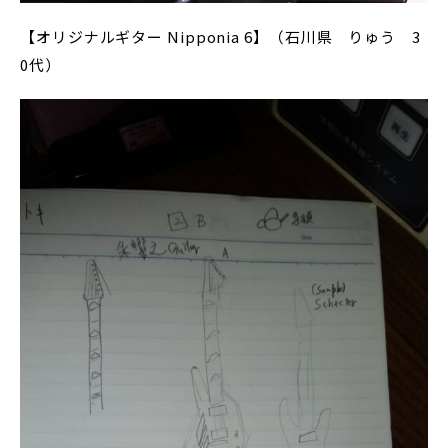
【オリジナルギター Nipponia 6】（石川県 りゅう 3
0代）