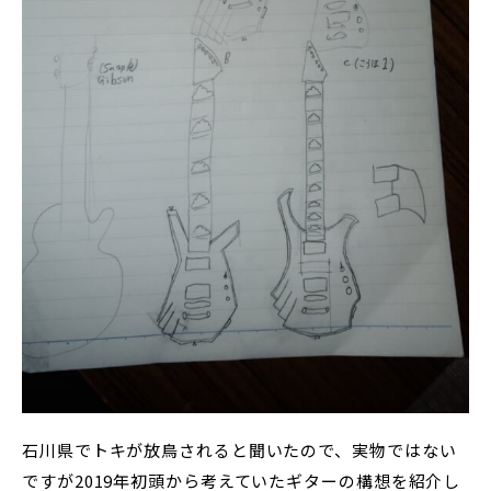
石川県でトキが放鳥されると聞いたので、実物ではない
ですが2019年初頭から考えていたギターの構想を紹介し