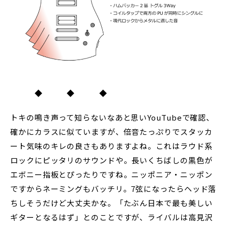
◆ ◆ ◆
トキの鳴き声って知らないなあと思いYouTubeで確認、
確かにカラスに似ていますが、倍音たっぷりでスタッカ
ート気味のキレの良さもありますよね。これはラウド系
ロックにピッタリのサウンドや。長いくちばしの黒色が
エボニー指板とぴったりですね。ニッポニア・ニッポン
ですからネーミングもバッチリ。7弦になったらヘッド落
ちしそうだけど大丈夫かな。「たぶん日本で最も美しい
ギターとなるはず」とのことですが、ライバルは高見沢