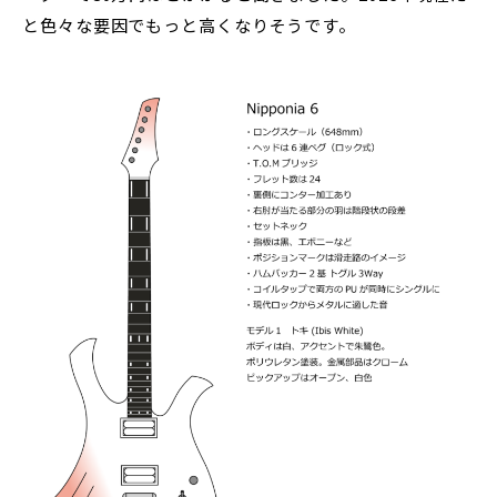
と色々な要因でもっと高くなりそうです。