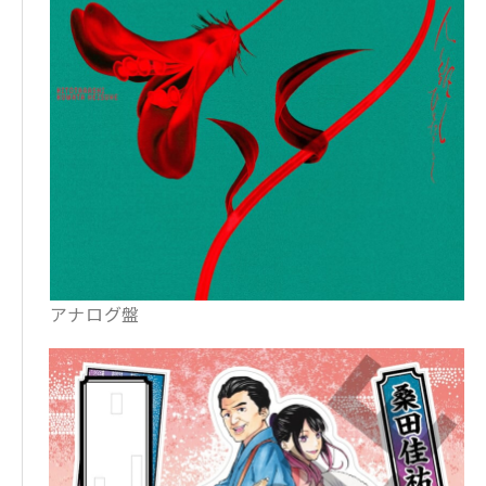
アナログ盤