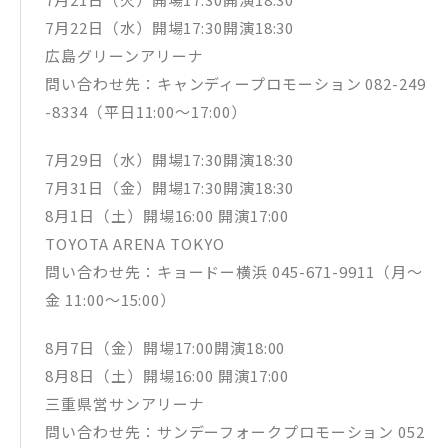
7月22日（水）開場17:30開演18:30
広島グリーンアリーナ
問い合わせ先：キャンディープロモーション 082-249
-8334（平日11:00〜17:00）
7月29日（水）開場17:30開演18:30
7月31日（金）開場17:30開演18:30
8月1日（土）開場16:00 開演17:00
TOYOTA ARENA TOKYO
問い合わせ先：キョードー横浜 045-671-9911（月～
金 11:00～15:00）
8月7日（金）開場17:00開演18:00
8月8日（土）開場16:00 開演17:00
三重県営サンアリーナ
問い合わせ先：サンデーフォークプロモーション 052