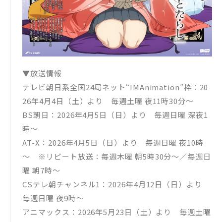
▼放送情報
テレビ朝日系全国24局ネット“IMAnimation”枠：20
26年4月4日（土）より 毎週土曜 夜11時30分～
BS朝日：2026年4月5日（日）より 毎週日曜 深夜1
時～
AT-X：2026年4月5日（日）より 毎週日曜 夜10時
～ ※リピート放送：毎週木曜 朝5時30分～／毎週日
曜 朝7時～
CSテレ朝チャンネル1：2026年4月12日（日）より
毎週日曜 夜9時～
アニマックス：2026年5月23日（土）より 毎週土曜