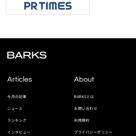
Articles
About
今月の記事
BARKSとは
ニュース
お問い合わせ
ランキング
利用規約
インタビュー
プライバシーポリシー