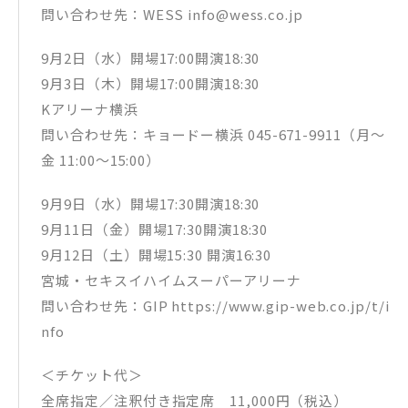
問い合わせ先：WESS info@wess.co.jp
9月2日（水）開場17:00開演18:30
9月3日（木）開場17:00開演18:30
Kアリーナ横浜
問い合わせ先：キョードー横浜 045-671-9911（月～
金 11:00～15:00）
9月9日（水）開場17:30開演18:30
9月11日（金）開場17:30開演18:30
9月12日（土）開場15:30 開演16:30
宮城・セキスイハイムスーパーアリーナ
問い合わせ先：GIP https://www.gip-web.co.jp/t/i
nfo
＜チケット代＞
全席指定／注釈付き指定席 11,000円（税込）