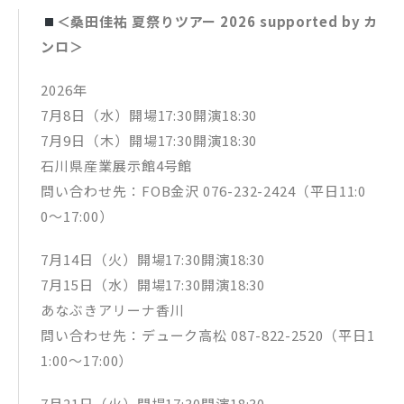
＜桑田佳祐 夏祭りツアー 2026 supported by カ
ンロ＞
2026年
7月8日（水）開場17:30開演18:30
7月9日（木）開場17:30開演18:30
石川県産業展示館4号館
問い合わせ先：FOB金沢 076-232-2424（平日11:0
0〜17:00）
7月14日（火）開場17:30開演18:30
7月15日（水）開場17:30開演18:30
あなぶきアリーナ香川
問い合わせ先：デューク高松 087-822-2520（平日1
1:00〜17:00）
7月21日（火）開場17:30開演18:30