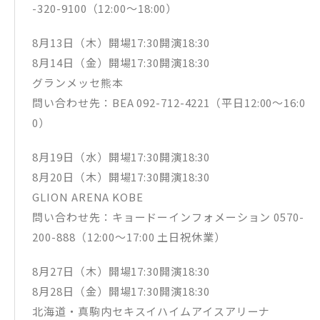
-320-9100（12:00〜18:00）
8月13日（木）開場17:30開演18:30
8月14日（金）開場17:30開演18:30
グランメッセ熊本
問い合わせ先：BEA 092-712-4221（平日12:00〜16:0
0）
8月19日（水）開場17:30開演18:30
8月20日（木）開場17:30開演18:30
GLION ARENA KOBE
問い合わせ先：キョードーインフォメーション 0570-
200-888（12:00～17:00 土日祝休業）
8月27日（木）開場17:30開演18:30
8月28日（金）開場17:30開演18:30
北海道・真駒内セキスイハイムアイスアリーナ