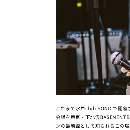
これまで水戸club SONICで
会場を東京・下北沢BASEMEN
ンの最前線として知られるこの場