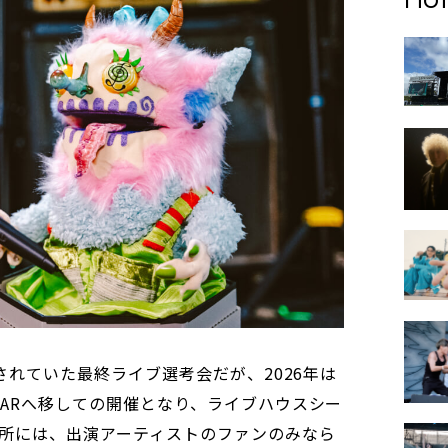
開催されていた最終ライブ選考会だが、2026年は
TBARへ移しての開催となり、ライブハウスシー
所には、出演アーティストのファンのみなら