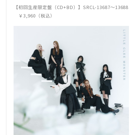
【初回生産限定盤（CD+BD）】SRCL-13687〜13688
￥3,960（税込）