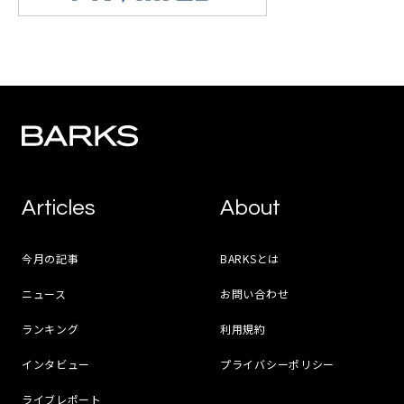
Articles
About
今月の記事
BARKSとは
ニュース
お問い合わせ
ランキング
利用規約
インタビュー
プライバシーポリシー
ライブレポート