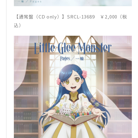
【通常盤（CD only）】SRCL-13689 ￥2,000（税
込）