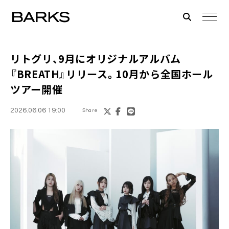
リトグリ、9月にオリジナルアルバム
『BREATH』リリース。10月から全国ホール
ツアー開催
2026.06.06 19:00
Share