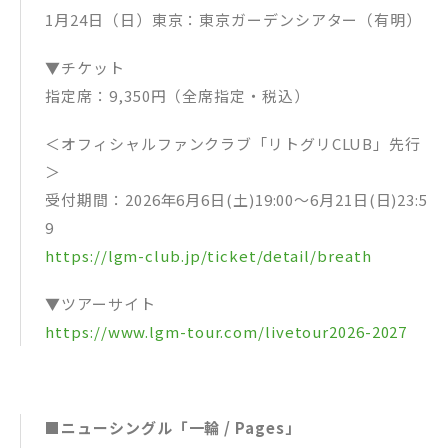
1月24日（日）東京：東京ガーデンシアター（有明）
▼チケット
指定席：9,350円（全席指定・税込）
＜オフィシャルファンクラブ「リトグリCLUB」先行
＞
受付期間：2026年6月6日(土)19:00～6月21日(日)23:5
9
https://lgm-club.jp/ticket/detail/breath
▼ツアーサイト
https://www.lgm-tour.com/livetour2026-2027
■ニューシングル「一輪 / Pages」