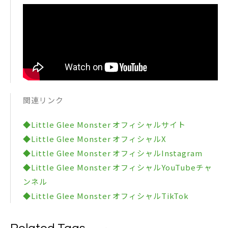
関連リンク
◆Little Glee Monster オフィシャルサイト
◆Little Glee Monster オフィシャルX
◆Little Glee Monster オフィシャルInstagram
◆Little Glee Monster オフィシャルYouTubeチャ
ンネル
◆Little Glee Monster オフィシャルTikTok