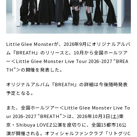
Little Glee Monsterが、2026年9月にオリジナルアルバ
ム『BREATH』のリリースと、10月から全国ホールツア
ー＜Little Glee Monster Live Tour 2026-2027 “BREA
TH”＞の開催を発表した。
オリジナルアルバム『BREATH』の詳細は今後随時発表
予定となる。
また、全国ホールツアー＜Little Glee Monster Live To
ur 2026-2027 “BREATH”＞は、2026年10月3日(土)東
京・Shibuya LOVEZ公演を皮切りに、全国15都市16公
演が開催される。オフィシャルファンクラブ「リトグリC