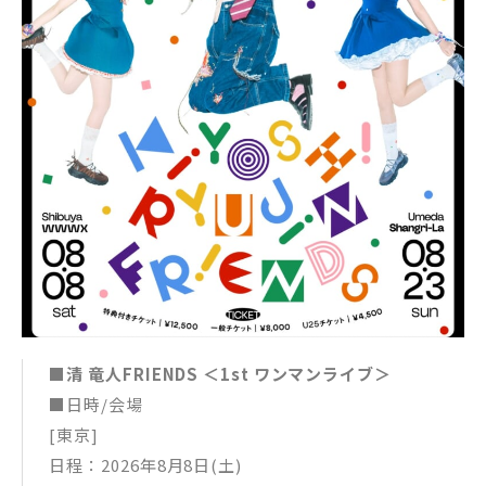
■清 竜人FRIENDS ＜1st ワンマンライブ＞
■日時/会場
[東京]
日程：2026年8月8日(土)