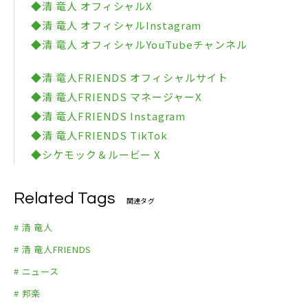
◆清 竜人 オフィシャルX
◆清 竜人 オフィシャルInstagram
◆清 竜人 オフィシャルYouTubeチャンネル
◆清 竜人FRIENDS オフィシャルサイト
◆清 竜人FRIENDS マネージャーX
◆清 竜人FRIENDS Instagram
◆清 竜人FRIENDS TikTok
◆シケモック＆ルービー X
Related Tags
関連タグ
# 清 竜人
# 清 竜人FRIENDS
# ニュース
# 邦楽