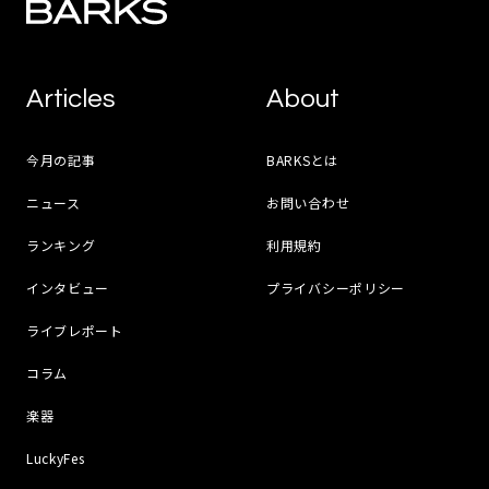
Articles
About
今月の記事
BARKSとは
ニュース
お問い合わせ
ランキング
利用規約
インタビュー
プライバシーポリシー
ライブレポート
コラム
楽器
LuckyFes