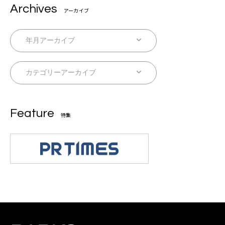
Archives
アーカイブ
Feature
特集