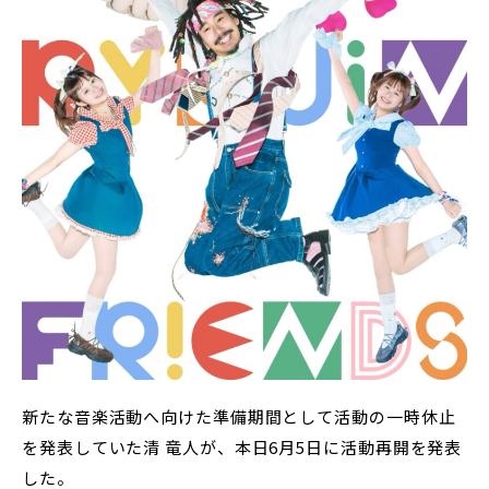
新たな音楽活動へ向けた準備期間として活動の一時休止
を発表していた清 竜人が、本日6月5日に活動再開を発表
した。