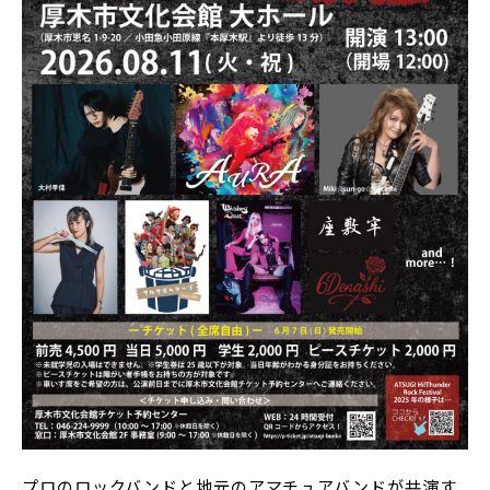
プロのロックバンドと地元のアマチュアバンドが共演す