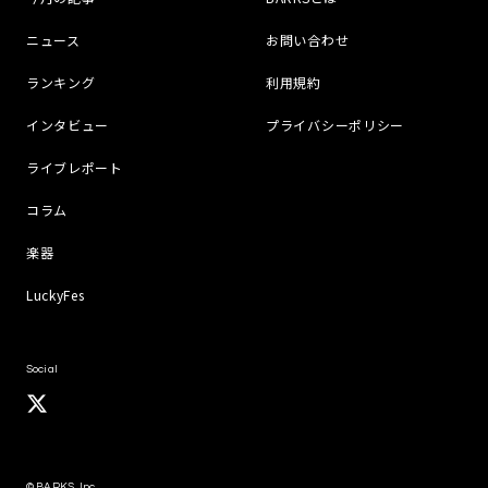
ニュース
お問い合わせ
ランキング
利用規約
インタビュー
プライバシーポリシー
ライブレポート
コラム
楽器
LuckyFes
Social
© BARKS, Inc.