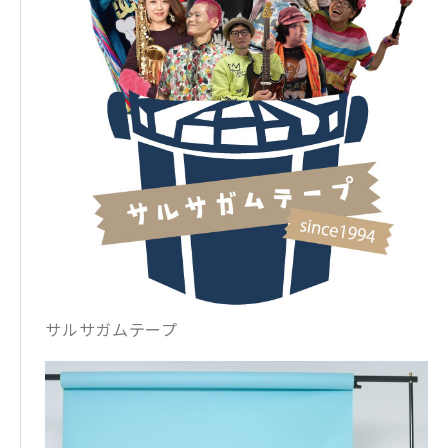
サルサガムテープ