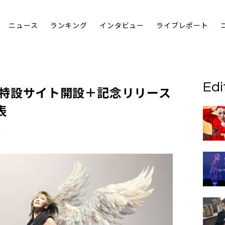
ニュース
ランキング
インタビュー
ライブレポート
Edi
AR特設サイト開設＋記念リリース
表