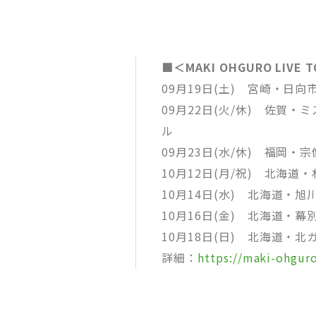
■＜MAKI OHGURO LIVE TO
09月19日(土) 宮崎・日
09月22日(火/休) 佐賀・
ル
09月23日(水/休) 福岡
10月12日(月/祝) 北海道・
10月14日(水) 北海道・
10月16日(金) 北海道・
10月18日(日) 北海道・
詳細：
https://maki-ohguro