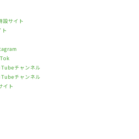
特設サイト
イト
agram
Tok
Tubeチャンネル
Tubeチャンネル
サイト