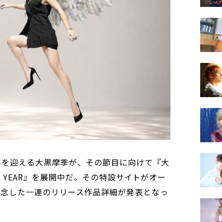
5周年を迎える大黒摩季が、その節目に向けて『大
!” YEAR』を展開中だ。その特設サイトがオー
記念した一連のリリース作品詳細が発表となっ