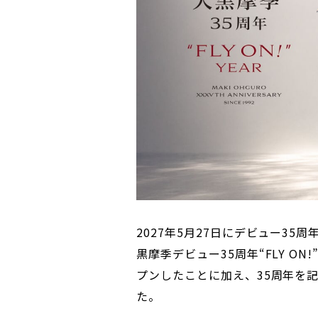
2027年5月27日にデビュー3
黒摩季デビュー35周年“FLY ON
プンしたことに加え、35周年を
た。