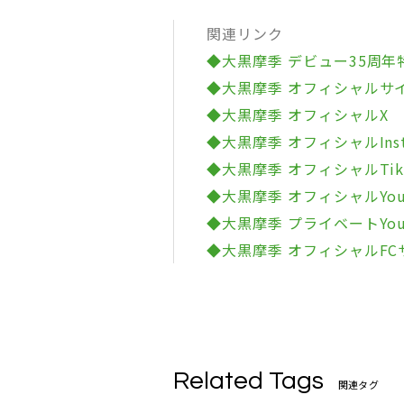
関連リンク
◆大黒摩季 デビュー35周年
◆大黒摩季 オフィシャルサ
◆大黒摩季 オフィシャルX
◆大黒摩季 オフィシャルInst
◆大黒摩季 オフィシャルTik
◆大黒摩季 オフィシャルYou
◆大黒摩季 プライベートYou
◆大黒摩季 オフィシャルFC
Related Tags
関連タグ