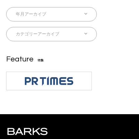
Feature
特集