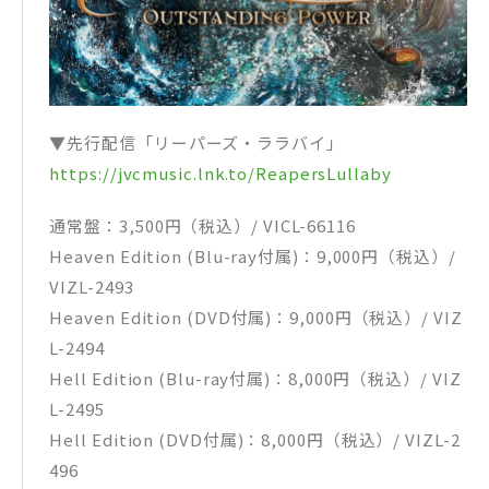
▼先行配信「リーパーズ・ララバイ」
https://jvcmusic.lnk.to/ReapersLullaby
通常盤：3,500円（税込）/ VICL-66116
Heaven Edition (Blu-ray付属)：9,000円（税込）/
VIZL-2493
Heaven Edition (DVD付属)：9,000円（税込）/ VIZ
L-2494
Hell Edition (Blu-ray付属)：8,000円（税込）/ VIZ
L-2495
Hell Edition (DVD付属)：8,000円（税込）/ VIZL-2
496