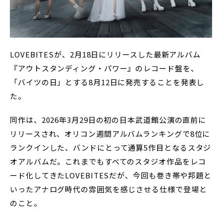
LOVEBITESが、2月18日にリリースした最新アルバム
『アウトスタンディング・パワー』のレコード盤を、
「バイツの日」とする8月12日に発売することを発表し
た。
同作は、2026年3月29日の初の日本武道館公演の直前に
リリースされ、オリコン週間アルバムランキングで8位に
ランクインした、バンドにとって通算5作目となるスタジ
オアルバムだ。これまでもすべてのスタジオ作品をレコ
ード化してきたLOVEBITESだが、今回も巻き帯や邦題と
いったアナログ時代の雰囲気を感じさせる仕様で登場と
のこと。