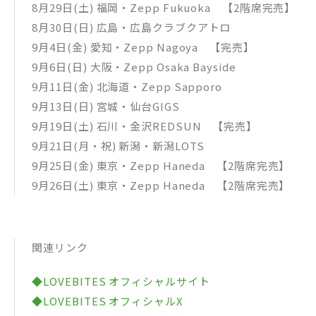
8月29日(土) 福岡・Zepp Fukuoka 【2階席完売】
8月30日(日) 広島・広島クラブクアトロ
9月4日(金) 愛知・Zepp Nagoya 【完売】
9月6日(日) 大阪・Zepp Osaka Bayside
9月11日(金) 北海道・Zepp Sapporo
9月13日(日) 宮城・仙台GIGS
9月19日(土) 石川・金沢REDSUN 【完売】
9月21日(月・祝) 新潟・新潟LOTS
9月25日(金) 東京・Zepp Haneda 【2階席完売】
9月26日(土) 東京・Zepp Haneda 【2階席完売】
関連リンク
◆LOVEBITES オフィシャルサイト
◆LOVEBITES オフィシャルX