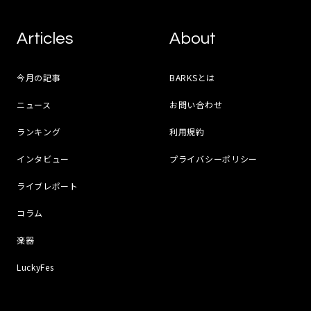
Articles
About
今月の記事
BARKSとは
ニュース
お問い合わせ
ランキング
利用規約
インタビュー
プライバシーポリシー
ライブレポート
コラム
楽器
LuckyFes