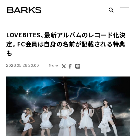
LOVEBITES、最新アルバムのレコード化決
定。FC会員は自身の名前が記載される特典
も
2026.05.29 20:00
Share