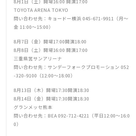
8月1日（土）開場16:00 開演17:00
TOYOTA ARENA TOKYO
問い合わせ先：キョードー横浜 045-671-9911（月～
金 11:00～15:00）
8月7日（金）開場17:00開演18:00
8月8日（土）開場16:00 開演17:00
三重県営サンアリーナ
問い合わせ先：サンデーフォークプロモーション 052
-320-9100（12:00〜18:00）
8月13日（木）開場17:30開演18:30
8月14日（金）開場17:30開演18:30
グランメッセ熊本
問い合わせ先：BEA 092-712-4221（平日12:00〜16:0
0）