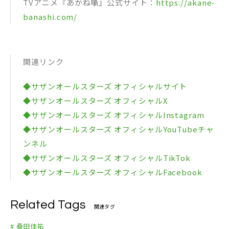
TVアニメ『あかね噺』公式サイト：
https://akane-
banashi.com/
関連リンク
◆サザンオールスターズ オフィシャルサイト
◆サザンオールスターズ オフィシャルX
◆サザンオールスターズ オフィシャルInstagram
◆サザンオールスターズ オフィシャルYouTubeチャ
ンネル
◆サザンオールスターズ オフィシャルTikTok
◆サザンオールスターズ オフィシャルFacebook
Related Tags
関連タグ
# 桑田佳祐