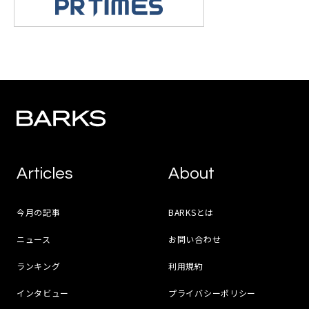
Articles
About
今月の記事
BARKSとは
ニュース
お問い合わせ
ランキング
利用規約
インタビュー
プライバシーポリシー