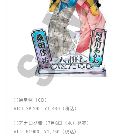
○通常盤（CD）
VICL-38700 ¥1,430（税込）
○アナログ盤（7月8日（水）発売）
VIJL-61900 ¥2,750（税込）