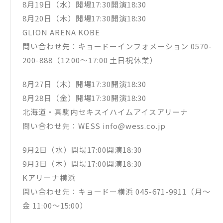
8月19日（水）開場17:30開演18:30
8月20日（木）開場17:30開演18:30
GLION ARENA KOBE
問い合わせ先：キョードーインフォメーション 0570-
200-888（12:00～17:00 土日祝休業）
8月27日（木）開場17:30開演18:30
8月28日（金）開場17:30開演18:30
北海道・真駒内セキスイハイムアイスアリーナ
問い合わせ先：WESS info@wess.co.jp
9月2日（水）開場17:00開演18:30
9月3日（木）開場17:00開演18:30
Kアリーナ横浜
問い合わせ先：キョードー横浜 045-671-9911（月～
金 11:00～15:00）