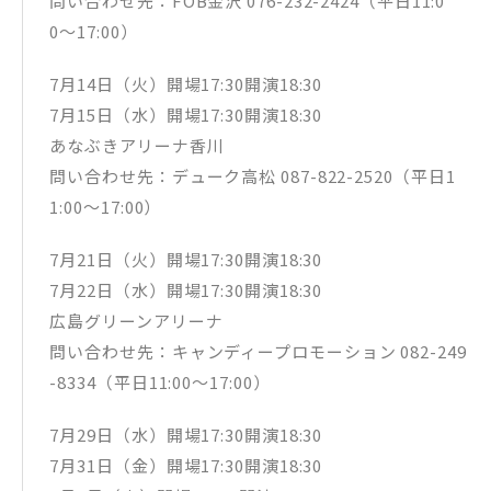
問い合わせ先：FOB金沢 076-232-2424（平日11:0
0〜17:00）
7月14日（火）開場17:30開演18:30
7月15日（水）開場17:30開演18:30
あなぶきアリーナ香川
問い合わせ先：デューク高松 087-822-2520（平日1
1:00〜17:00）
7月21日（火）開場17:30開演18:30
7月22日（水）開場17:30開演18:30
広島グリーンアリーナ
問い合わせ先：キャンディープロモーション 082-249
-8334（平日11:00〜17:00）
7月29日（水）開場17:30開演18:30
7月31日（金）開場17:30開演18:30