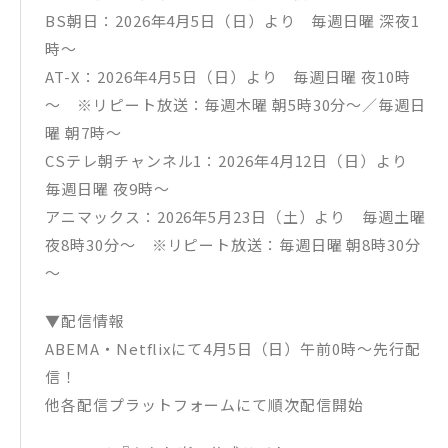
BS朝日：2026年4月5日（日）より 毎週日曜 深夜1
時～
AT-X：2026年4月5日（日）より 毎週日曜 夜10時
～ ※リピート放送：毎週木曜 朝5時30分～／毎週日
曜 朝7時～
CSテレ朝チャンネル1：2026年4月12日（日）より
毎週日曜 夜9時～
アニマックス：2026年5月23日（土）より 毎週土曜
夜8時30分～ ※リピート放送：毎週日曜 朝8時30分
～
▼配信情報
ABEMA・Netflixにて4月5日（日）午前0時～先行配
信！
他各配信プラットフォームにて順次配信開始