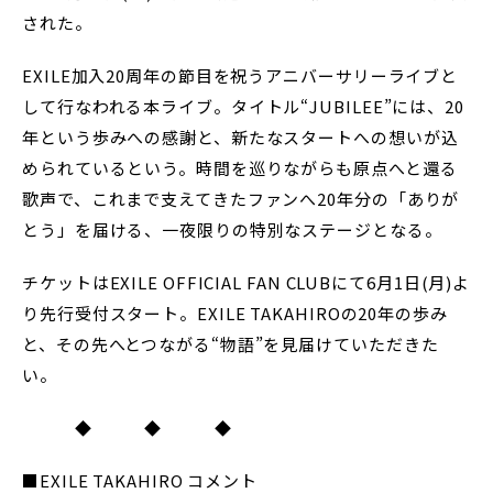
された。
EXILE加入20周年の節目を祝うアニバーサリーライブと
して行なわれる本ライブ。タイトル“JUBILEE”には、20
年という歩みへの感謝と、新たなスタートへの想いが込
められているという。時間を巡りながらも原点へと還る
歌声で、これまで支えてきたファンへ20年分の「ありが
とう」を届ける、一夜限りの特別なステージとなる。
チケットはEXILE OFFICIAL FAN CLUBにて6月1日(月)よ
り先行受付スタート。EXILE TAKAHIROの20年の歩み
と、その先へとつながる“物語”を見届けていただきた
い。
◆ ◆ ◆
■EXILE TAKAHIRO コメント