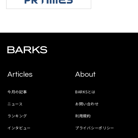
Articles
About
今月の記事
BARKSとは
ニュース
お問い合わせ
ランキング
利用規約
インタビュー
プライバシーポリシー