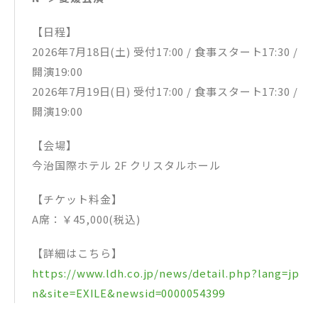
【日程】
2026年7月18日(土) 受付17:00 / 食事スタート17:30 /
開演19:00
2026年7月19日(日) 受付17:00 / 食事スタート17:30 /
開演19:00
【会場】
今治国際ホテル 2F クリスタルホール
【チケット料金】
A席：￥45,000(税込)
【詳細はこちら】
https://www.ldh.co.jp/news/detail.php?lang=jp
n&site=EXILE&newsid=0000054399