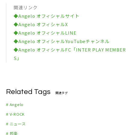
関連リンク
◆Angelo オフィシャルサイト
◆Angelo オフィシャルX
◆Angelo オフィシャルLINE
◆Angelo オフィシャルYouTubeチャンネル
◆Angelo オフィシャルFC「INTER PLAY MEMBER
S」
Related Tags
関連タグ
# Angelo
# V-ROCK
# ニュース
# 邦楽