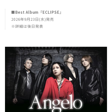
■Best Album『ECLIPSE』
2026年9月23日(水)発売
※詳細は後日発表