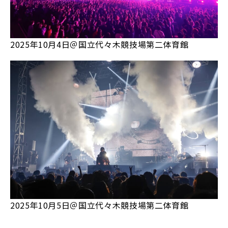
2025年10月4日＠国立代々木競技場第二体育館
2025年10月5日＠国立代々木競技場第二体育館