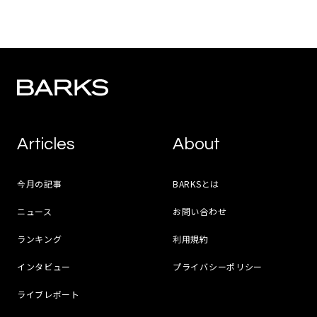
Articles
About
今月の記事
BARKSとは
ニュース
お問い合わせ
ランキング
利用規約
インタビュー
プライバシーポリシー
ライブレポート