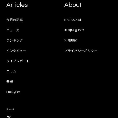
Articles
About
今月の記事
BARKSとは
ニュース
お問い合わせ
ランキング
利用規約
インタビュー
プライバシーポリシー
ライブレポート
コラム
楽器
LuckyFes
Social