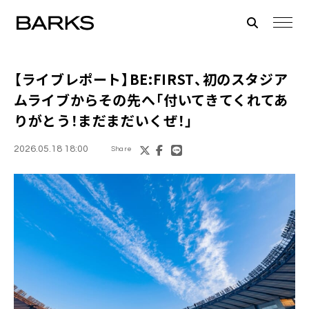
【ライブレポート】BE:FIRST、初のスタジア
ムライブからその先へ「付いてきてくれてあ
りがとう！まだまだいくぜ！」
2026.05.18 18:00
Share