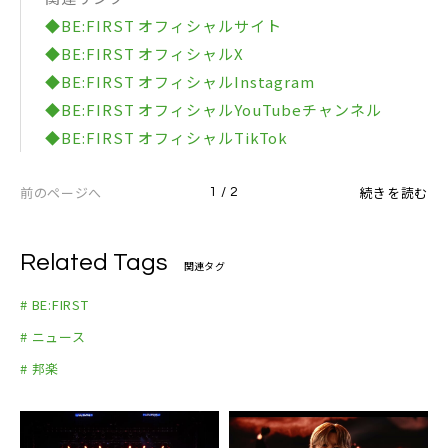
◆BE:FIRST オフィシャルサイト
◆BE:FIRST オフィシャルX
◆BE:FIRST オフィシャルInstagram
◆BE:FIRST オフィシャルYouTubeチャンネル
◆BE:FIRST オフィシャルTikTok
前のページへ
続きを読む
1 / 2
Related Tags
関連タグ
# BE:FIRST
# ニュース
# 邦楽