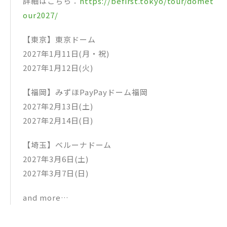
詳細はこちら：
https://befirst.tokyo/tour/domet
our2027/
【東京】東京ドーム
2027年1月11日(月・祝)
2027年1月12日(火)
【福岡】みずほPayPayドーム福岡
2027年2月13日(土)
2027年2月14日(日)
【埼玉】ベルーナドーム
2027年3月6日(土)
2027年3月7日(日)
and more…