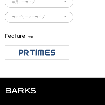
Feature
特集