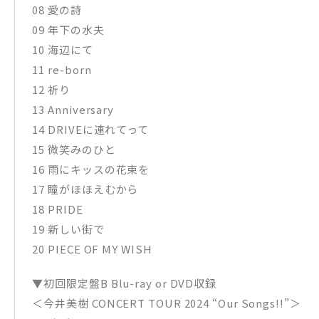
08 愛の詩
09 年下の水夫
10 海辺にて
11 re-born
12 祈り
13 Anniversary
14 DRIVEに連れてって
15 微笑みのひと
16 雨にキッスの花束を
17 瞳がほほえむから
18 PRIDE
19 新しい街で
20 PIECE OF MY WISH
▼初回限定盤B Blu-ray or DVD収録
＜今井美樹 CONCERT TOUR 2024 “Our Songs!!”＞