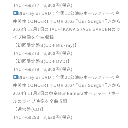
TYCT-69377 8,800円(税込)
Blu-ray or DVD：全国12公演のホールツアー＜今
井美樹 CONCERT TOUR 2023 “Our Songs!!”＞から
2023年12月1日のTACHIKAWA STAGE GARDENのラ
イブ映像を全曲収録
【初回限定盤B(CD＋Blu-ray)】
TYCT-69378 8,800円(税込)
【初回限定盤B(CD＋DVD)】
TYCT-69379 8,800円(税込)
Blu-ray or DVD：全国22公演のホールツアー＜今
井美樹 CONCERT TOUR 2024 “Our Songs!!”＞から
2024年11月3日の東京Bunkamuraオーチャードホー
ルのライブ映像を全曲収録
【通常盤(CD)】
TYCT-60258 3,630円(税込)