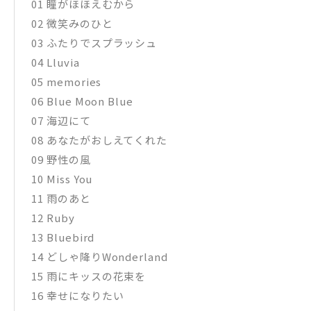
01 瞳がほほえむから
02 微笑みのひと
03 ふたりでスプラッシュ
04 Lluvia
05 memories
06 Blue Moon Blue
07 海辺にて
08 あなたがおしえてくれた
09 野性の風
10 Miss You
11 雨のあと
12 Ruby
13 Bluebird
14 どしゃ降りWonderland
15 雨にキッスの花束を
16 幸せになりたい