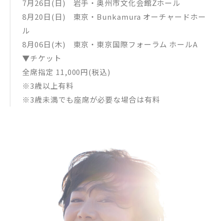
7月26日(日) 岩手・奥州市文化会館Zホール
8月20日(日) 東京・Bunkamura オーチャードホー
ル
8月06日(木) 東京・東京国際フォーラム ホールA
▼チケット
全席指定 11,000円(税込)
※3歳以上有料
※3歳未満でも座席が必要な場合は有料