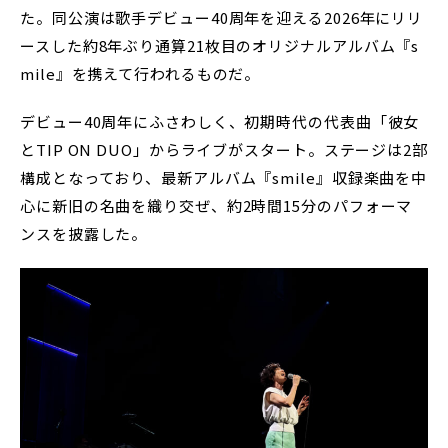
た。同公演は歌手デビュー40周年を迎える2026年にリリ
ースした約8年ぶり通算21枚目のオリジナルアルバム『s
mile』を携えて行われるものだ。
デビュー40周年にふさわしく、初期時代の代表曲「彼女
とTIP ON DUO」からライブがスタート。ステージは2部
構成となっており、最新アルバム『smile』収録楽曲を中
心に新旧の名曲を織り交ぜ、約2時間15分のパフォーマ
ンスを披露した。