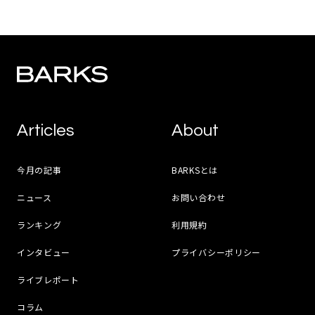
Articles
About
今月の記事
BARKSとは
ニュース
お問い合わせ
ランキング
利用規約
インタビュー
プライバシーポリシー
ライブレポート
コラム