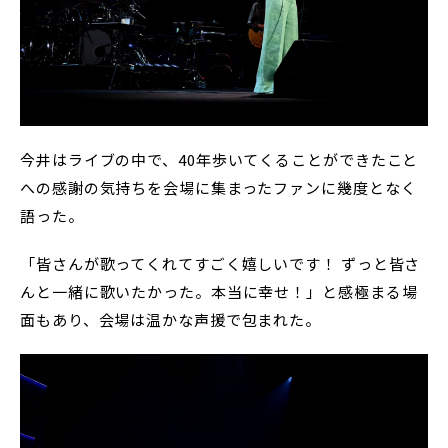
今井はライブの中で、40年歩いてくることができたこと
への感謝の気持ちを会場に集まったファンに幾度となく
語った。
「皆さんが歌ってくれてすごく嬉しいです！ ずっと皆さ
んと一緒に歌いたかった。本当に幸せ！」と感極まる場
面もあり、会場は温かな声援で包まれた。