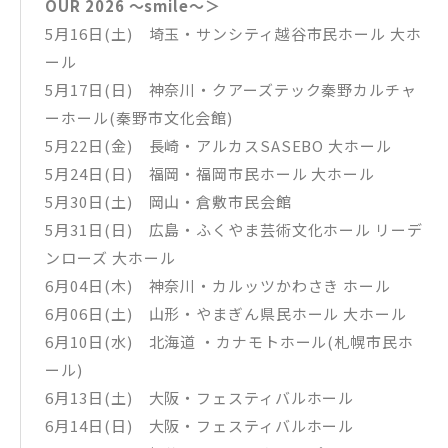
OUR 2026 〜smile〜＞
5月16日(土) 埼玉・サンシティ越谷市民ホール 大ホ
ール
5月17日(日) 神奈川・クアーズテック秦野カルチャ
ーホール(秦野市文化会館)
5月22日(金) 長崎・アルカスSASEBO 大ホール
5月24日(日) 福岡・福岡市民ホール 大ホール
5月30日(土) 岡山・倉敷市民会館
5月31日(日) 広島・ふくやま芸術文化ホール リーデ
ンローズ 大ホール
6月04日(木) 神奈川・カルッツかわさき ホール
6月06日(土) 山形・やまぎん県民ホール 大ホール
6月10日(水) 北海道 ・カナモトホール(札幌市民ホ
ール)
6月13日(土) 大阪・フェスティバルホール
6月14日(日) 大阪・フェスティバルホール