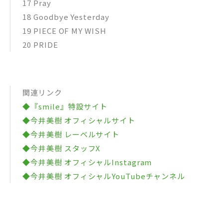
17 Pray
18 Goodbye Yesterday
19 PIECE OF MY WISH
20 PRIDE
関連リンク
◆『smile』特設サイト
◆今井美樹 オフィシャルサイト
◆今井美樹 レーベルサイト
◆今井美樹 スタッフX
◆今井美樹 オフィシャルInstagram
◆今井美樹 オフィシャルYouTubeチャンネル