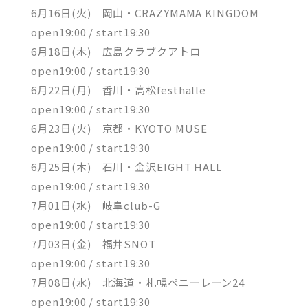
6月16日(火) 岡山・CRAZYMAMA KINGDOM
open19:00 / start19:30
6月18日(木) 広島クラブクアトロ
open19:00 / start19:30
6月22日(月) 香川・高松festhalle
open19:00 / start19:30
6月23日(火) 京都・KYOTO MUSE
open19:00 / start19:30
6月25日(木) 石川・金沢EIGHT HALL
open19:00 / start19:30
7月01日(水) 岐阜club-G
open19:00 / start19:30
7月03日(金) 福井SNOT
open19:00 / start19:30
7月08日(水) 北海道・札幌ペニーレーン24
open19:00 / start19:30