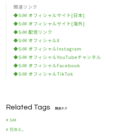
関連リンク
◆SiM オフィシャルサイト[日本]
◆SiM オフィシャルサイト[海外]
◆SiM 配信リンク
◆SiM オフィシャルX
◆SiM オフィシャルInstagram
◆SiM オフィシャルYouTubeチャンネル
◆SiM オフィシャルFacebook
◆SiM オフィシャルTikTok
Related Tags
関連タグ
# SiM
# 花冷え。