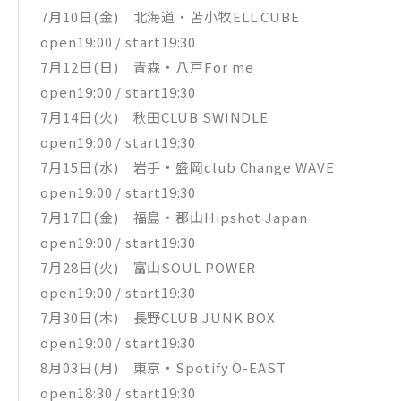
7月10日(金) 北海道・苫小牧ELL CUBE
open19:00 / start19:30
7月12日(日) 青森・八戸For me
open19:00 / start19:30
7月14日(火) 秋田CLUB SWINDLE
open19:00 / start19:30
7月15日(水) 岩手・盛岡club Change WAVE
open19:00 / start19:30
7月17日(金) 福島・郡山Hipshot Japan
open19:00 / start19:30
7月28日(火) 富山SOUL POWER
open19:00 / start19:30
7月30日(木) 長野CLUB JUNK BOX
open19:00 / start19:30
8月03日(月) 東京・Spotify O-EAST
open18:30 / start19:30