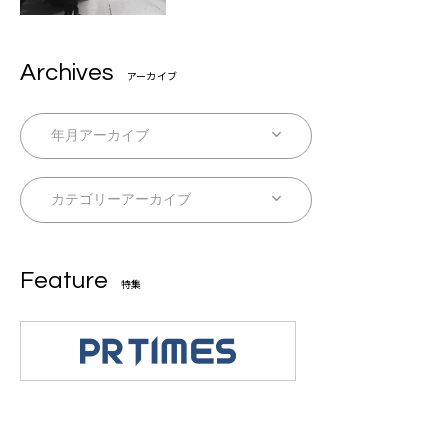
Archives
アーカイブ
Feature
特集