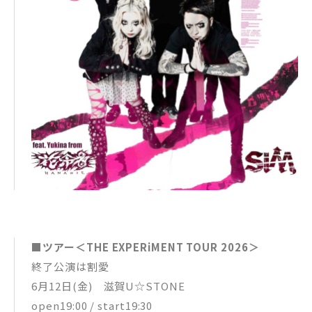
■ツアー＜THE EXPERiMENT TOUR 2026＞
終了公演は割愛
6月12日(金) 滋賀U☆STONE
open19:00 / start19:30