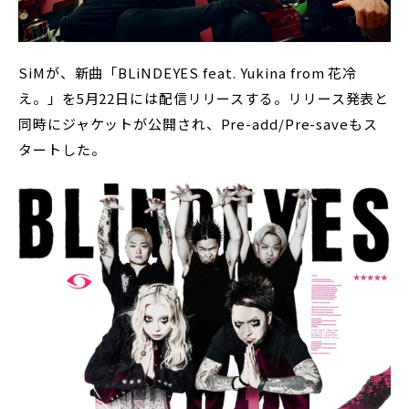
SiMが、新曲「BLiNDEYES feat. Yukina from 花冷
え。」を5月22日には配信リリースする。リリース発表と
同時にジャケットが公開され、Pre-add/Pre-saveもス
タートした。