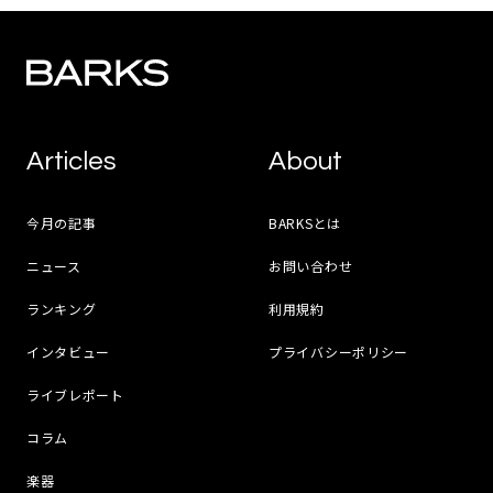
Articles
About
今月の記事
BARKSとは
ニュース
お問い合わせ
ランキング
利用規約
インタビュー
プライバシーポリシー
ライブレポート
コラム
楽器