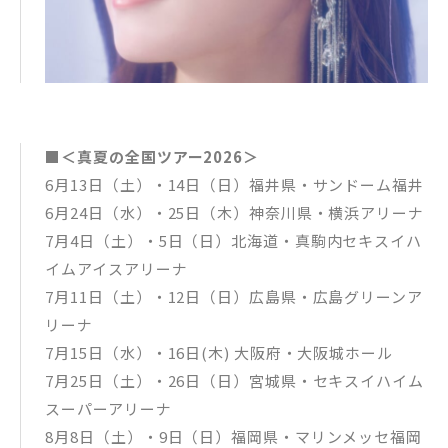
■＜真夏の全国ツアー2026＞
6月13日（土）・14日（日）福井県・サンドーム福井
6月24日（水）・25日（木）神奈川県・横浜アリーナ
7月4日（土）・5日（日）北海道・真駒内セキスイハ
イムアイスアリーナ
7月11日（土）・12日（日）広島県・広島グリーンア
リーナ
7月15日（水）・16日(木) 大阪府・大阪城ホール
7月25日（土）・26日（日）宮城県・セキスイハイム
スーパーアリーナ
8月8日（土）・9日（日）福岡県・マリンメッセ福岡