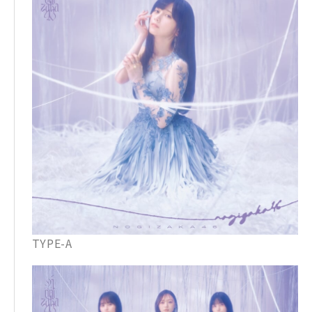
TYPE-A