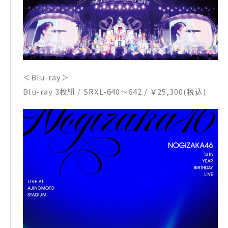
＜Blu-ray＞
Blu-ray 3枚組 / SRXL-640～642 / ￥25,300(税込)