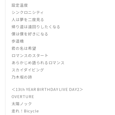
設定温度
シンクロニシティ
人は夢を二度見る
帰り道は遠回りしたくなる
僕は僕を好きになる
歩道橋
君の名は希望
ロマンスのスタート
あらかじめ語られるロマンス
スカイダイビング
乃木坂の詩
＜13th YEAR BIRTHDAY LIVE DAY2＞
OVERTURE
太陽ノック
走れ！Bicycle