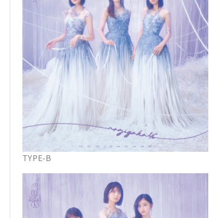
TYPE-B