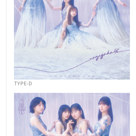
TYPE-D