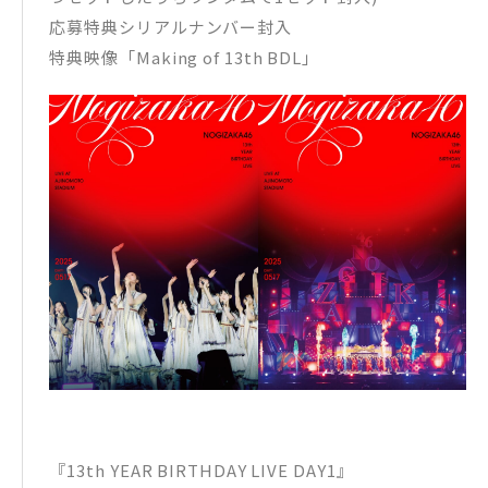
応募特典シリアルナンバー封入
特典映像「Making of 13th BDL」
『13th YEAR BIRTHDAY LIVE DAY1』