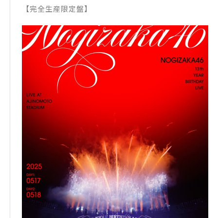
【完全生産限定盤】