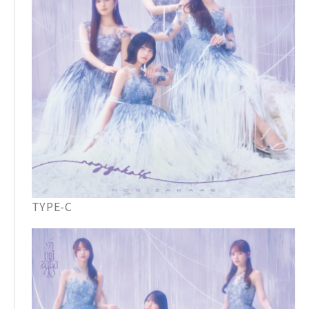
TYPE-C