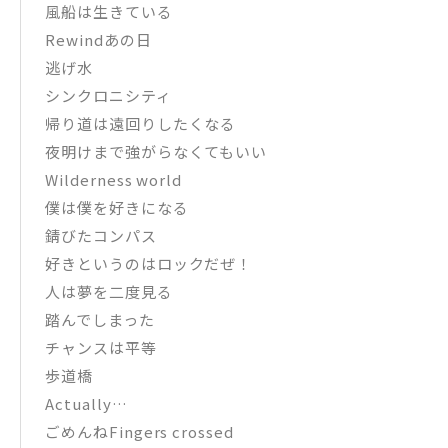
風船は生きている
Rewindあの日
逃げ水
シンクロニシティ
帰り道は遠回りしたくなる
夜明けまで強がらなくてもいい
Wilderness world
僕は僕を好きになる
錆びたコンパス
好きというのはロックだぜ！
人は夢を二度見る
踏んでしまった
チャンスは平等
歩道橋
Actually…
ごめんねFingers crossed