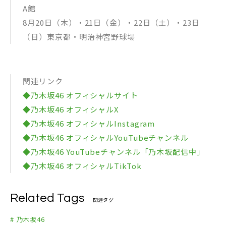
A館
8月20日（木）・21日（金）・22日（土）・23日
（日）東京都・明治神宮野球場
関連リンク
◆乃木坂46 オフィシャルサイト
◆乃木坂46 オフィシャルX
◆乃木坂46 オフィシャルInstagram
◆乃木坂46 オフィシャルYouTubeチャンネル
◆乃木坂46 YouTubeチャンネル「乃木坂配信中」
◆乃木坂46 オフィシャルTikTok
Related Tags
関連タグ
# 乃木坂46