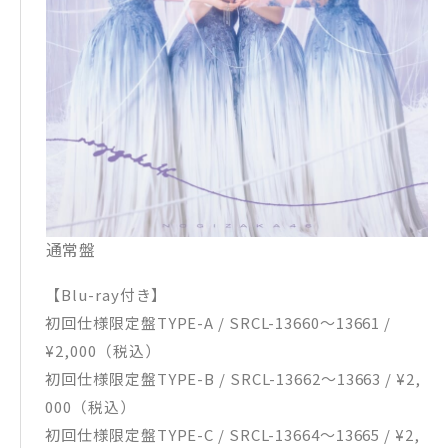
通常盤
【Blu-ray付き】
初回仕様限定盤TYPE-A / SRCL-13660～13661 /
¥2,000（税込）
初回仕様限定盤TYPE-B / SRCL-13662～13663 / ¥2,
000（税込）
初回仕様限定盤TYPE-C / SRCL-13664～13665 / ¥2,