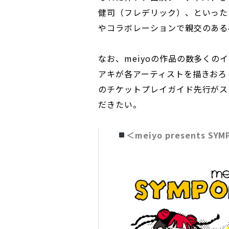
健司（フレデリック）、といった
やコラボレーションで親交のある
なお、meiyoの作品の数多く
アキが各アーティストを描きおろ
のチケットプレイガイド先行がス
だきたい。
＜meiyo presents SYM