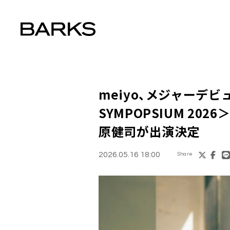
meiyo、メジャーデ
SYMPOPSIUM 202
原健司が出演決定
2026.05.16 18:00
Share