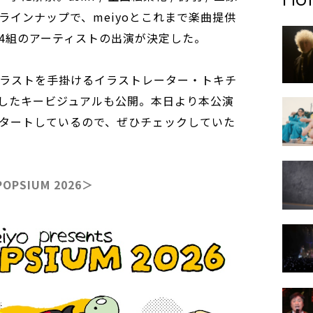
ラインナップで、meiyoとこれまで楽曲提供
4組のアーティストの出演が決定した。
のイラストを手掛けるイラストレーター・トキチ
したキービジュアルも公開。本日より本公演
タートしているので、ぜひチェックしていた
POPSIUM 2026＞