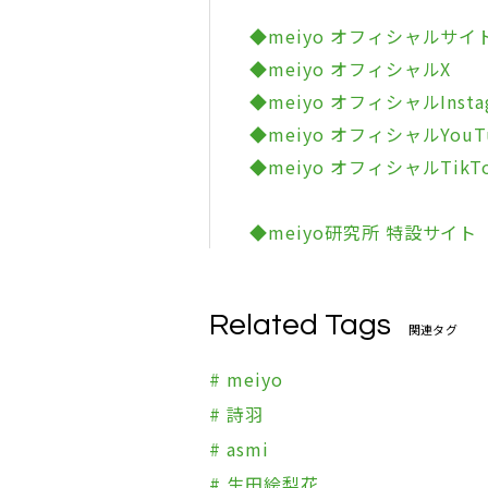
◆meiyo オフィシャルサイ
◆meiyo オフィシャルX
◆meiyo オフィシャルInsta
◆meiyo オフィシャルYou
◆meiyo オフィシャルTikT
◆meiyo研究所 特設サイト
Related Tags
関連タグ
# meiyo
# 詩羽
# asmi
# 生田絵梨花