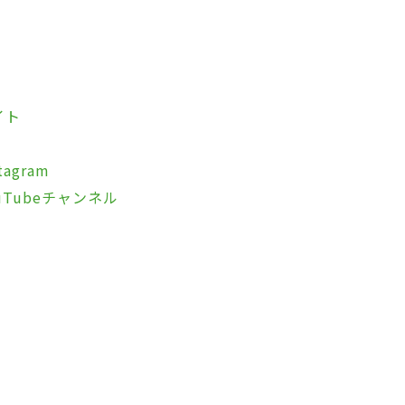
イト
agram
Tubeチャンネル