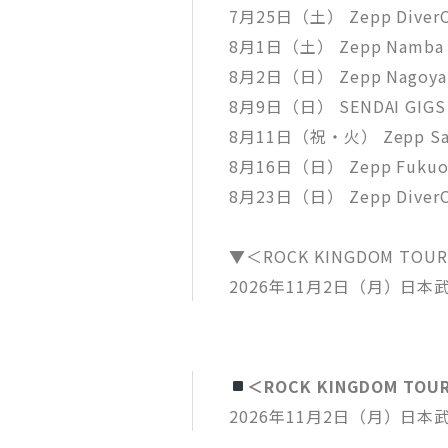
7月25日（土） Zepp Diver
8月1日（土） Zepp Namba
8月2日（日） Zepp Nagoya
8月9日（日） SENDAI GIGS
8月11日（祝・火） Zepp Sa
8月16日（日） Zepp Fukuo
8月23日（日） Zepp Diver
▼＜ROCK KINGDOM TOUR 
2026年11月2日（月）日本
＜ROCK KINGDOM TOUR
2026年11月2日（月）日本