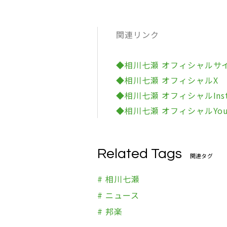
関連リンク
◆相川七瀬 オフィシャルサ
◆相川七瀬 オフィシャルX
◆相川七瀬 オフィシャルInst
◆相川七瀬 オフィシャルYou
Related Tags
関連タグ
# 相川七瀬
# ニュース
# 邦楽