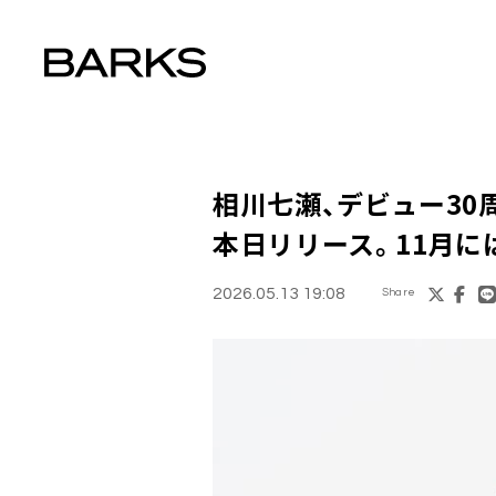
相川七瀬、デビュー30周年
本日リリース。11月に
2026.05.13 19:08
Share