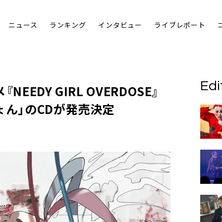
ニュース
ランキング
インタビュー
ライブレポート
Edi
EEDY GIRL OVERDOSE』
ょん」のCDが発売決定