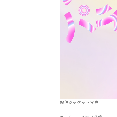
配信ジャケット写真