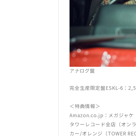
アナログ盤
完全生産限定盤ESKL-6：2,
＜特典情報＞
Amazon.co.jp：メガジャケ
タワーレコード全店（オンラ
カー/オレンジ（TOWER RECO