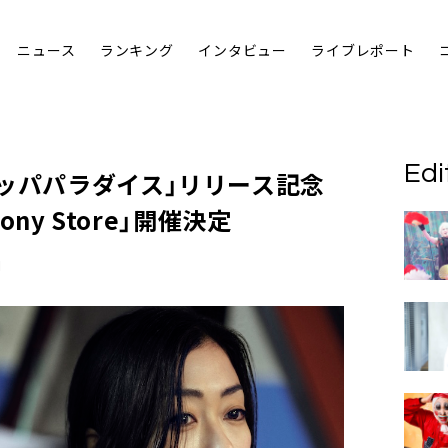
ニュース
ランキング
インタビュー
ライブレポート
Edi
ッパパラダイス」リリース記念
 Sony Store」開催決定