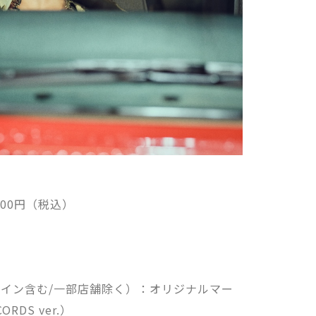
500円（税込）
イン含む/一部店舗除く）：オリジナルマー
RDS ver.）