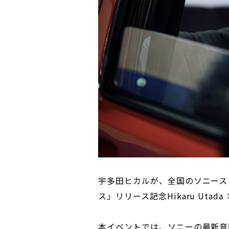
宇多田ヒカルが、全国のソニース
ス」リリース記念Hikaru Utada
本イベントでは、ソニーの最新音