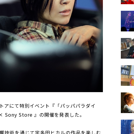
トアにて特別イベント『「パッパパラダイ
 × Sony Store 』の開催を発表した。
響技術を通じて宇多田ヒカルの作品を楽しむ