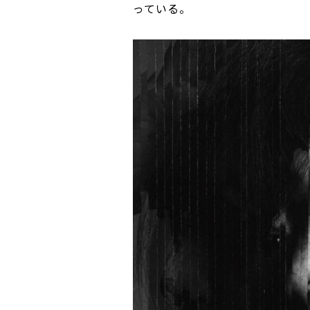
っている。