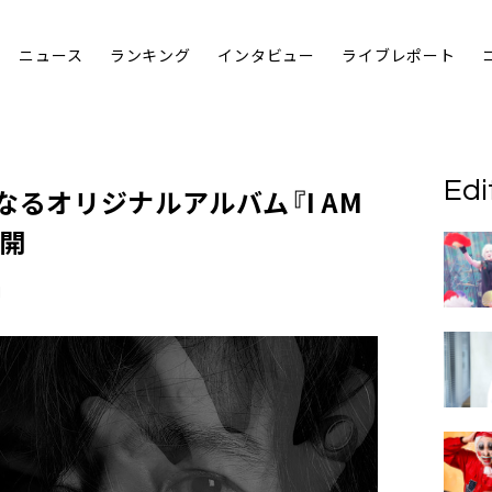
ニュース
ランキング
インタビュー
ライブレポート
Edi
なるオリジナルアルバム『I AM
公開