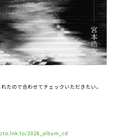
されたので合わせてチェックいただきたい。
moto.lnk.to/2026_album_cd