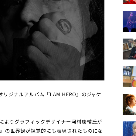
リジナルアルバム『I AM HERO』のジャケ
によりグラフィックデザイナー河村康輔氏が
ERO』の世界観が視覚的にも表現されたものにな