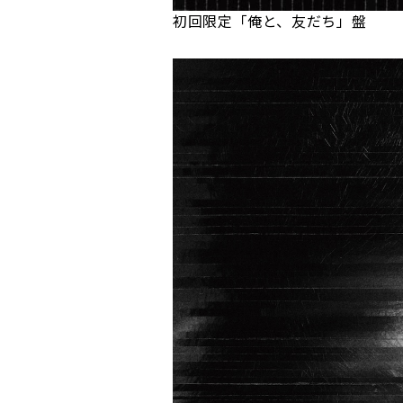
初回限定「俺と、友だち」盤