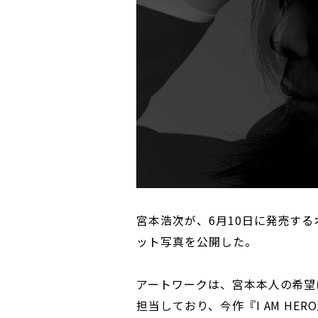
宮本浩次が、6月10日に発売するオ
ット写真を公開した。
アートワークは、宮本本人の希望
担当しており、今作『I AM H