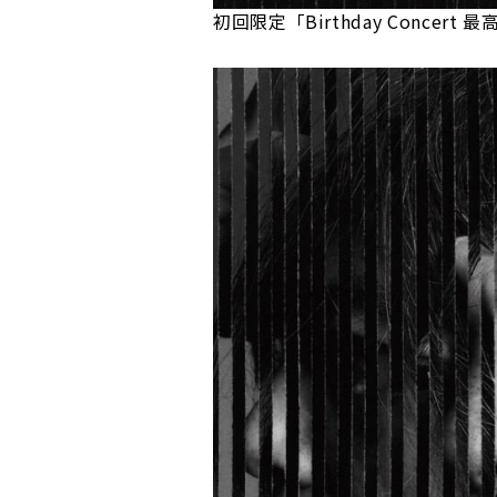
初回限定「Birthday Concer