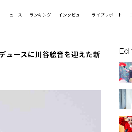
ニュース
ランキング
インタビュー
ライブレポート
Edi
プロデュースに川谷絵音を迎えた新