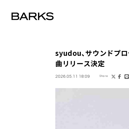
syudou、サウンド
曲リリース決定
2026.05.11 18:09
Share