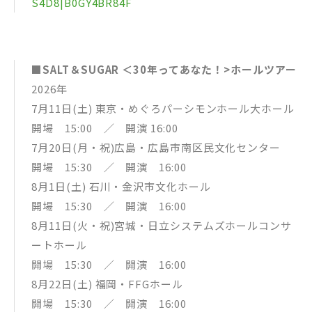
S4D8|B0GY4BR84F
■SALT＆SUGAR ＜30年ってあなた！>ホールツアー
2026年
7月11日(土) 東京・めぐろパーシモンホール大ホール
開場 15:00 ／ 開演 16:00
7月20日(月・祝)広島・広島市南区民文化センター
開場 15:30 ／ 開演 16:00
8月1日(土) 石川・金沢市文化ホール
開場 15:30 ／ 開演 16:00
8月11日(火・祝)宮城・日立システムズホールコンサ
ートホール
開場 15:30 ／ 開演 16:00
8月22日(土) 福岡・FFGホール
開場 15:30 ／ 開演 16:00