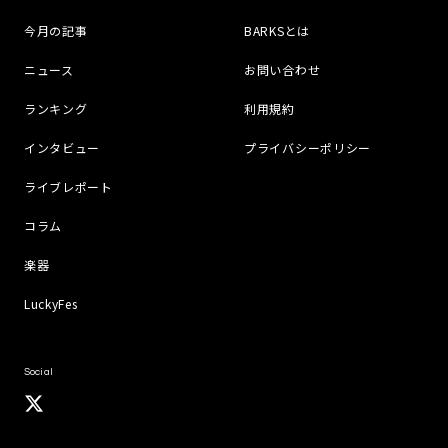
今月の記事
BARKSとは
ニュース
お問い合わせ
ランキング
利用規約
インタビュー
プライバシーポリシー
ライブレポート
コラム
楽器
LuckyFes
Social