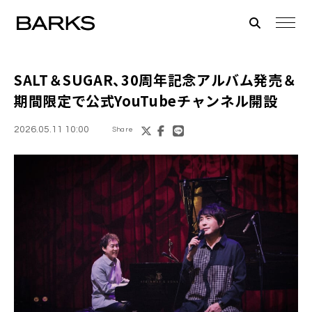
SALT＆SUGAR、30周年記念アルバム発売＆
期間限定で公式YouTubeチャンネル開設
2026.05.11 10:00
Share