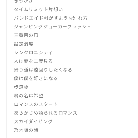
きっかけ
タイムリミット片想い
バンドエイド剥がすような別れ方
ジャンピングジョーカーフラッシュ
三番目の風
設定温度
シンクロニシティ
人は夢を二度見る
帰り道は遠回りしたくなる
僕は僕を好きになる
歩道橋
君の名は希望
ロマンスのスタート
あらかじめ語られるロマンス
スカイダイビング
乃木坂の詩