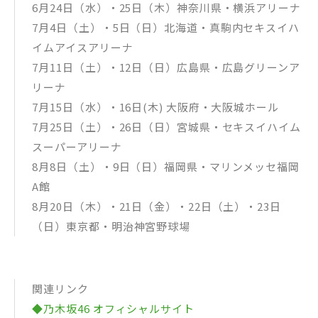
6月24日（水）・25日（木）神奈川県・横浜アリーナ
7月4日（土）・5日（日）北海道・真駒内セキスイハ
イムアイスアリーナ
7月11日（土）・12日（日）広島県・広島グリーンア
リーナ
7月15日（水）・16日(木) 大阪府・大阪城ホール
7月25日（土）・26日（日）宮城県・セキスイハイム
スーパーアリーナ
8月8日（土）・9日（日）福岡県・マリンメッセ福岡
A館
8月20日（木）・21日（金）・22日（土）・23日
（日）東京都・明治神宮野球場
関連リンク
◆乃木坂46 オフィシャルサイト