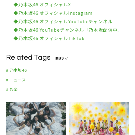
◆乃木坂46 オフィシャルX
◆乃木坂46 オフィシャルInstagram
◆乃木坂46 オフィシャルYouTubeチャンネル
◆乃木坂46 YouTubeチャンネル「乃木坂配信中」
◆乃木坂46 オフィシャルTikTok
Related Tags
関連タグ
# 乃木坂46
# ニュース
# 邦楽