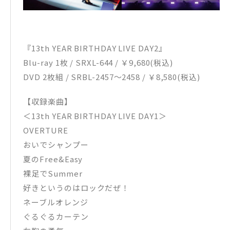
『13th YEAR BIRTHDAY LIVE DAY2』
Blu-ray 1枚 / SRXL-644 / ￥9,680(税込)
DVD 2枚組 / SRBL-2457～2458 / ￥8,580(税込)
【収録楽曲】
＜13th YEAR BIRTHDAY LIVE DAY1＞
OVERTURE
おいでシャンプー
夏のFree&Easy
裸足でSummer
好きというのはロックだぜ！
ネーブルオレンジ
ぐるぐるカーテン