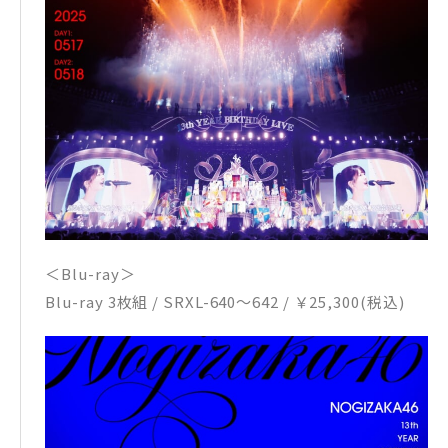
＜Blu-ray＞
Blu-ray 3枚組 / SRXL-640～642 / ￥25,300(税込)