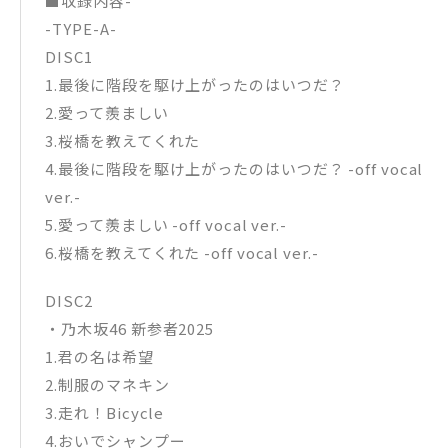
■収録内容-
-TYPE-A-
DISC1
1.最後に階段を駆け上がったのはいつだ？
2.愛って羨ましい
3.桜橋を教えてくれた
4.最後に階段を駆け上がったのはいつだ？ -off vocal
ver.-
5.愛って羨ましい -off vocal ver.-
6.桜橋を教えてくれた -off vocal ver.-
DISC2
・乃木坂46 新参者2025
1.君の名は希望
2.制服のマネキン
3.走れ！Bicycle
4.おいでシャンプー