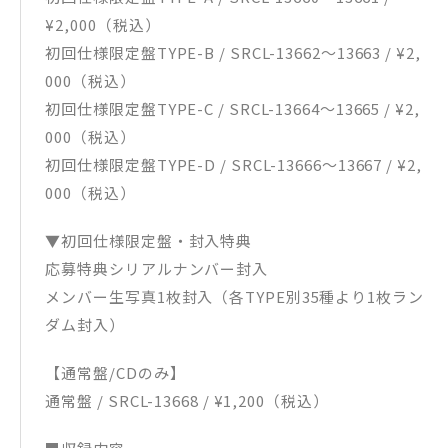
¥2,000（税込）
初回仕様限定盤TYPE-B / SRCL-13662～13663 / ¥2,
000（税込）
初回仕様限定盤TYPE-C / SRCL-13664～13665 / ¥2,
000（税込）
初回仕様限定盤TYPE-D / SRCL-13666～13667 / ¥2,
000（税込）
▼初回仕様限定盤・封入特典
応募特典シリアルナンバー封入
メンバー生写真1枚封入（各TYPE別35種より1枚ラン
ダム封入）
【通常盤/CDのみ】
通常盤 / SRCL-13668 / ¥1,200（税込）