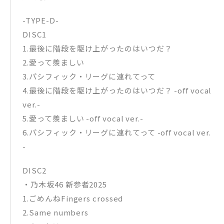
-TYPE-D-
DISC1
1.最後に階段を駆け上がったのはいつだ？
2.愛って羨ましい
3.パシフィック・リーグに連れてって
4.最後に階段を駆け上がったのはいつだ？ -off vocal
ver.-
5.愛って羨ましい -off vocal ver.-
6.パシフィック・リーグに連れてって -off vocal ver.
-
DISC2
・乃木坂46 新参者2025
1.ごめんねFingers crossed
2.Same numbers