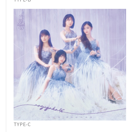
TYPE-C