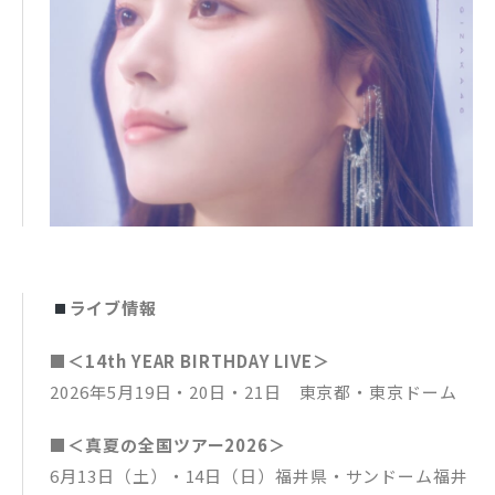
ライブ情報
■＜14th YEAR BIRTHDAY LIVE＞
2026年5月19日・20日・21日 東京都・東京ドーム
■＜真夏の全国ツアー2026＞
6月13日（土）・14日（日）福井県・サンドーム福井