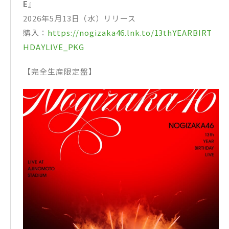
E』
2026年5月13日（水）リリース
購入：
https://nogizaka46.lnk.to/13thYEARBIRT
HDAYLIVE_PKG
【完全生産限定盤】