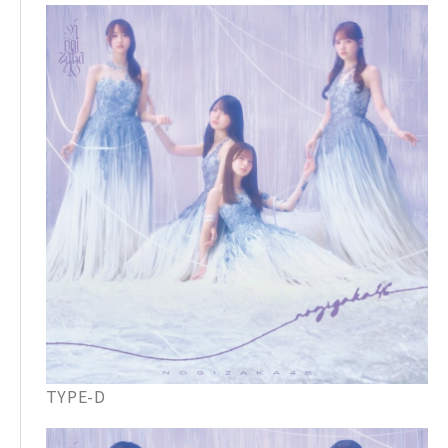
TYPE-D