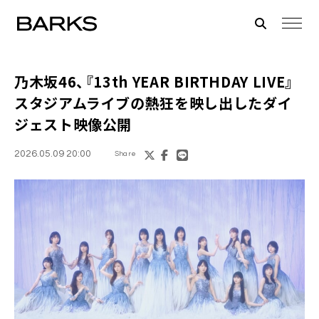
乃木坂46、『13th YEAR BIRTHDAY LIVE』
スタジアムライブの熱狂を映し出したダイ
ジェスト映像公開
2026.05.09 20:00
Share