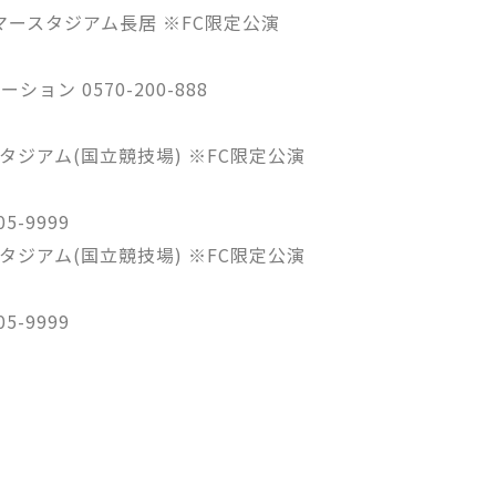
ンマースタジアム長居 ※FC限定公演
ン 0570-200-888
スタジアム(国立競技場) ※FC限定公演
5-9999
スタジアム(国立競技場) ※FC限定公演
5-9999
」
始