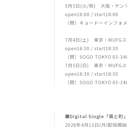
5月5日(火/祝) 大阪・ヤ
open16:00 / start18:00
（問）キョードーインフォメーショ
7月4日(土) 東京・MUFG
open16:30 / start18:30
（問）SOGO TOKYO 03-340
7月5日(日) 東京・MUFG
open16:30 / start18:30
（問）SOGO TOKYO 03-340
■Digital Single「風と町
2026年4月13日(月)配信開