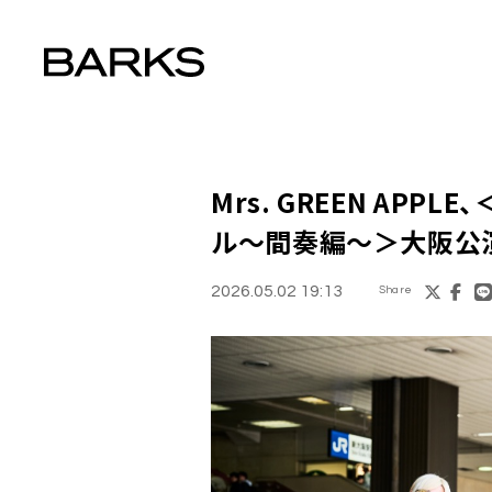
Mrs. GREEN AP
ル〜間奏編〜＞大阪公
2026.05.02 19:13
Share