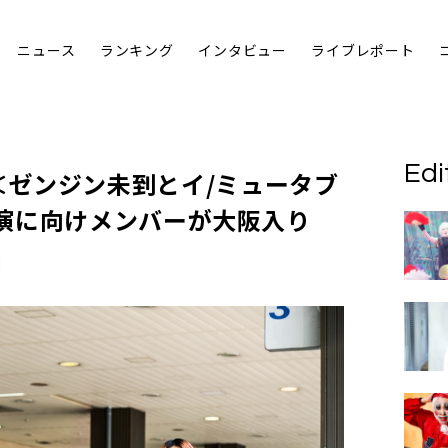
ニュース
ランキング
インタビュー
ライブレポート
Edi
PLE、＜ゼンジン未到とイ/ミュータブ
演に向けメンバーが大阪入り