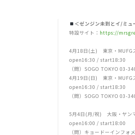
＜ゼンジン未到とイ/ミュ
特設サイト：
https://mrsg
4月18日(土) 東京・MUF
open16:30 / start18:30
（問）SOGO TOKYO 03-340
4月19日(日) 東京・MUF
open16:30 / start18:30
（問）SOGO TOKYO 03-340
5月4日(月/祝) 大阪・ヤ
open16:00 / start18:00
（問）キョードーインフォメーショ