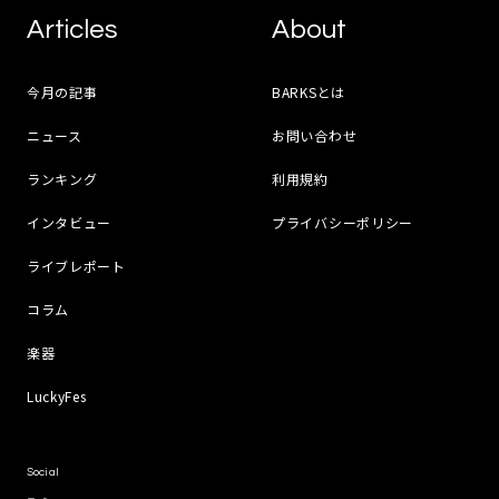
Articles
About
今月の記事
BARKSとは
ニュース
お問い合わせ
ランキング
利用規約
インタビュー
プライバシーポリシー
ライブレポート
コラム
楽器
LuckyFes
Social