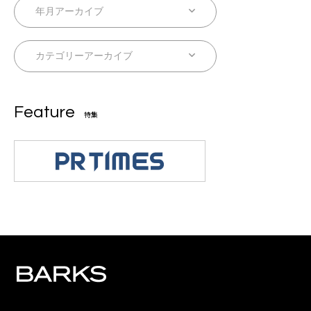
Feature
特集