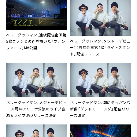
ベリーグッドマン、連続配信企画第
ベリーグッドマン、メジャーデビュ
5弾ファンとの絆を描いた「ファン
ー10周年企画第4弾「ライトスタン
ファーレ」MV公開
ド」配信リリース
ベリーグッドマン、メジャーデビュ
ベリーグッドマン、朝にテッパンな
ー10周年アリーナ公演のライブ音
新曲「グッドモーニング」配信リリ
源＆ライブDVDリリース決定
ース決定