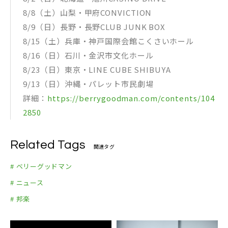
8/8（土）山梨・甲府CONVICTION
8/9（日）長野・長野CLUB JUNK BOX
8/15（土）兵庫・神戸国際会館こくさいホール
8/16（日）石川・金沢市文化ホール
8/23（日）東京・LINE CUBE SHIBUYA
9/13（日）沖縄・パレット市民劇場
詳細：
https://berrygoodman.com/contents/104
2850
Related Tags
関連タグ
# ベリーグッドマン
# ニュース
# 邦楽