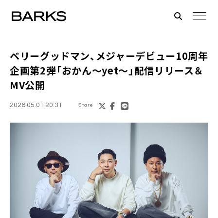
ベリーグッドマン、メジャーデビュー10周年
企画第2弾「おかん〜yet〜」配信リリース＆
MV公開
2026.05.01 20:31
Share