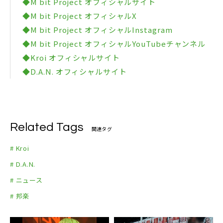
◆M bit Project オフィシャルサイト
◆M bit Project オフィシャルX
◆M bit Project オフィシャルInstagram
◆M bit Project オフィシャルYouTubeチャンネル
◆Kroi オフィシャルサイト
◆D.A.N. オフィシャルサイト
Related Tags
関連タグ
# Kroi
# D.A.N.
# ニュース
# 邦楽