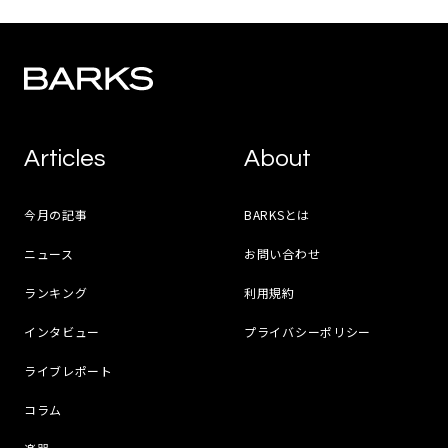
Articles
About
今月の記事
BARKSとは
ニュース
お問い合わせ
ランキング
利用規約
インタビュー
プライバシーポリシー
ライブレポート
コラム