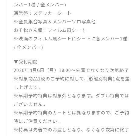
ンバー1種 / 全メンバー)
通常盤：ステッカーシート
※全員集合写真＆メンバーソロ写真他
おそ松さん盤：フィルム風シート
※映画のフィルム風シート(1シートに各メンバー1種
/ 全メンバー)
▼受付期間
2026年4月6日（月）18:00～先着でなくなり次第終了
※対象商品1枚のご予約に対して、形態別特典1点を差
し上げます。
※早期予約特典は対象外となります。ダブル特典では
ございません。
※早期予約特典のカートとは異なりますので、ご予約
時にご注意ください。
※特典は先着でのお渡しとなり、なくなり次第に終了