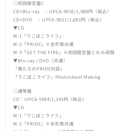
○初回限定盤C
CD+Blu-ray ：UPCA-9020/1,980円（税込）
CD+DVD ：UPCA-9021/1,683円（税込）
▼CD
M-1「でこぼこライフ」
M-2「PRIDE」※全形態共通
M-3「GET THE FIRE」※初回限定盤Ｃのみ収録
▼Blu-ray / DVD（共通）
「俺たちのPRIDE対談」
「でこぼこライフ」Photoshoot Making
○通常盤
CD：UPCA-5004/1,243円（税込）
▼CD
M-1「でこぼこライフ」
M-2「PRIDE」※全形態共通