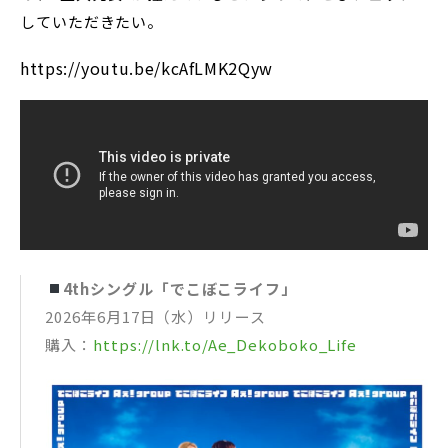
していただきたい。
https://youtu.be/kcAfLMK2Qyw
4thシングル「でこぼこライフ」
2026年6月17日（水）リリース
購入：
https://lnk.to/Ae_Dekoboko_Life