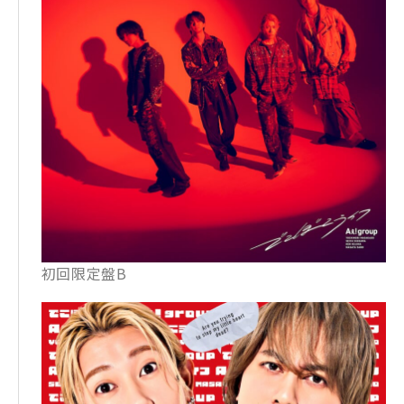
初回限定盤B