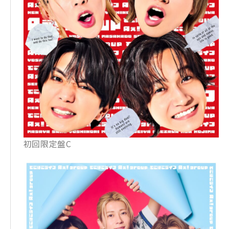
初回限定盤C