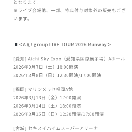
となります。
※ライブ会場他、一部、特典付与対象外の販売もござ
います。
＜Aぇ! group LIVE TOUR 2026 Runway＞
[愛知] Aichi Sky Expo（愛知県国際展示場）Aホール
2026年3月7日（土）18:00開演
2026年3月8日（日）12:30開演/17:00開演
[福岡] マリンメッセ福岡A館
2026年3月13日（金）17:00開演
2026年3月14日（土）18:00開演
2026年3月15日（日）12:30開演/17:00開演
[宮城] セキスイハイムスーパーアリーナ