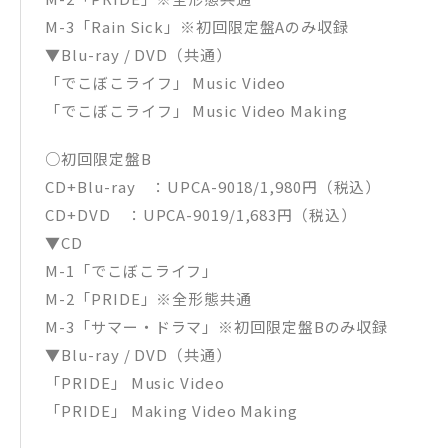
M-3「Rain Sick」※初回限定盤Aのみ収録
▼Blu-ray / DVD（共通）
「でこぼこライフ」 Music Video
「でこぼこライフ」 Music Video Making
○初回限定盤B
CD+Blu-ray ：UPCA-9018/1,980円（税込）
CD+DVD ：UPCA-9019/1,683円（税込）
▼CD
M-1「でこぼこライフ」
M-2「PRIDE」※全形態共通
M-3「サマー・ドラマ」※初回限定盤Bのみ収録
▼Blu-ray / DVD（共通）
「PRIDE」 Music Video
「PRIDE」 Making Video Making