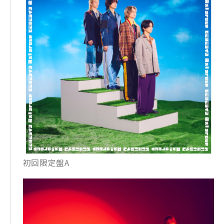
初回限定盤A