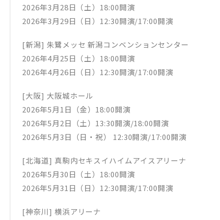
2026年3月28日（土）18:00開演
2026年3月29日（日）12:30開演/17:00開演
[新潟] 朱鷺メッセ 新潟コンベンションセンター
2026年4月25日（土）18:00開演
2026年4月26日（日）12:30開演/17:00開演
[大阪] 大阪城ホール
2026年5月1日（金）18:00開演
2026年5月2日（土）13:30開演/18:00開演
2026年5月3日（日・祝） 12:30開演/17:00開演
[北海道] 真駒内セキスイハイムアイスアリーナ
2026年5月30日（土）18:00開演
2026年5月31日（日）12:30開演/17:00開演
[神奈川] 横浜アリーナ