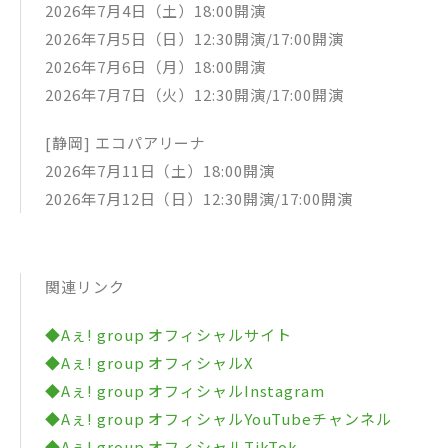
2026年7月4日（土）18:00開演
2026年7月5日（日）12:30開演/17:00開演
2026年7月6日（月）18:00開演
2026年7月7日（火）12:30開演/17:00開演
[静岡] エコパアリーナ
2026年7月11日（土）18:00開演
2026年7月12日（日）12:30開演/17:00開演
関連リンク
◆Aぇ! group オフィシャルサイト
◆Aぇ! group オフィシャルX
◆Aぇ! group オフィシャルInstagram
◆Aぇ! group オフィシャルYouTubeチャンネル
◆Aぇ! group オフィシャルTikTok