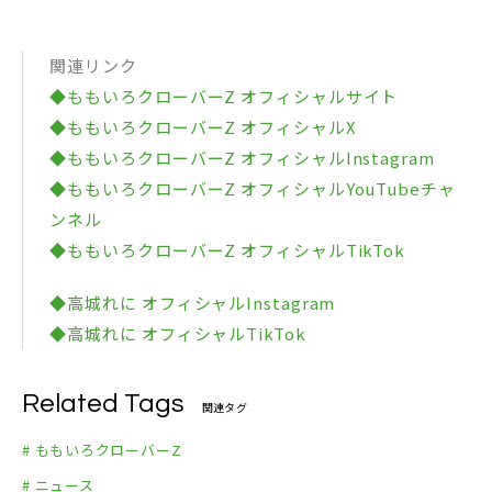
関連リンク
◆ももいろクローバーZ オフィシャルサイト
◆ももいろクローバーZ オフィシャルX
◆ももいろクローバーZ オフィシャルInstagram
◆ももいろクローバーZ オフィシャルYouTubeチャ
ンネル
◆ももいろクローバーZ オフィシャルTikTok
◆高城れに オフィシャルInstagram
◆高城れに オフィシャルTikTok
Related Tags
関連タグ
# ももいろクローバーZ
# ニュース