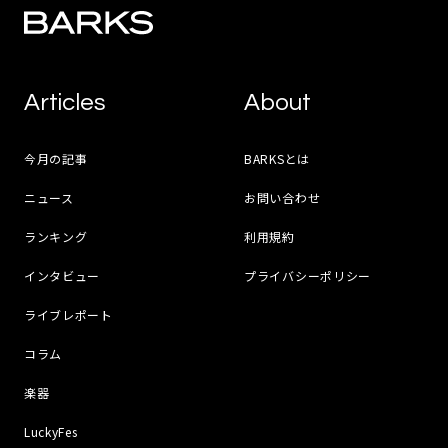
Articles
About
今月の記事
BARKSとは
ニュース
お問い合わせ
ランキング
利用規約
インタビュー
プライバシーポリシー
ライブレポート
コラム
楽器
LuckyFes