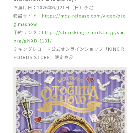
お届け日：2026年6月21日（日）予定
特設サイト：
https://mcz-release.com/video/oto
gimashow
予約リンク：
https://store.kingrecords.co.jp/sho
p/g/gNXD-1131/
※キングレコード公式オンラインショップ「KING R
ECORDS STORE」限定商品