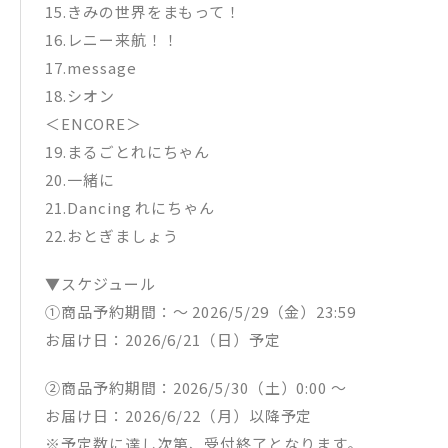
15.きみの世界をまもって！
16.レニー来航！！
17.message
18.シオン
＜ENCORE＞
19.まるごとれにちゃん
20.一緒に
21.Dancing れにちゃん
22.おとぎましょう
▼スケジュール
①商品予約期間：〜 2026/5/29（金）23:59
お届け日：2026/6/21（日）予定
②商品予約期間：2026/5/30（土）0:00 〜
お届け日：2026/6/22（月）以降予定
※予定数に達し次第、受付終了となります。