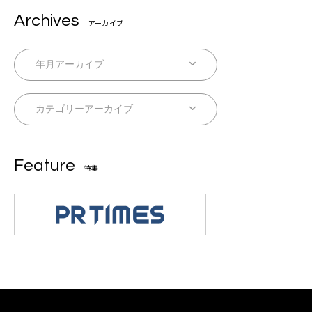
Archives
アーカイブ
Feature
特集