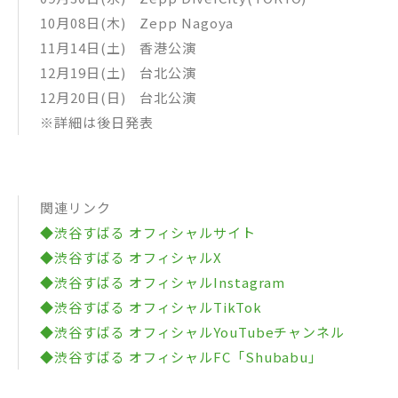
10月08日(木) Zepp Nagoya
11月14日(土) 香港公演
12月19日(土) 台北公演
12月20日(日) 台北公演
※詳細は後日発表
関連リンク
◆渋谷すばる オフィシャルサイト
◆渋谷すばる オフィシャルX
◆渋谷すばる オフィシャルInstagram
◆渋谷すばる オフィシャルTikTok
◆渋谷すばる オフィシャルYouTubeチャンネル
◆渋谷すばる オフィシャルFC「Shubabu」