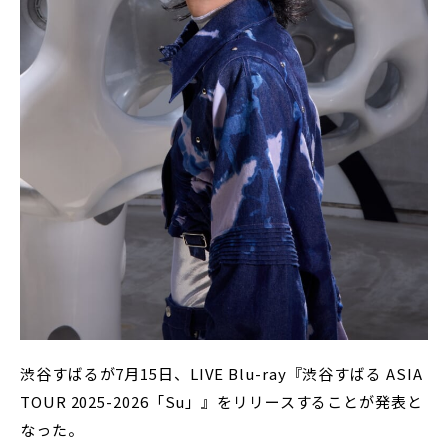
渋谷すばるが7月15日、LIVE Blu-ray『渋谷すばる ASIA
TOUR 2025-2026「Su」』をリリースすることが発表と
なった。