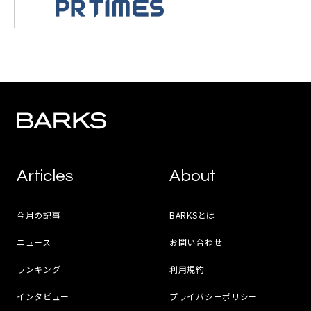
Articles
About
今月の記事
BARKSとは
ニュース
お問い合わせ
ランキング
利用規約
インタビュー
プライバシーポリシー