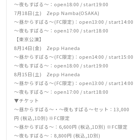
〜夜もすばる〜：open18:00 / start19:00
7月18日(土) Zepp Namba(OSAKA)
〜昼からすばる〜(FC限定)：open13:00 / start14:00
〜夜もすばる〜：open17:00 / start18:00
【東京公演】
8月14日(金) Zepp Haneda
〜昼からすばる〜(FC限定)：open14:00 / start15:00
〜夜もすばる〜：open18:00 / start19:00
8月15日(土) Zepp Haneda
〜昼からすばる〜(FC限定)：open13:00 / start14:00
〜夜もすばる〜：open17:00 / start18:00
▼チケット
〜昼からすばる〜・〜夜もすばる〜セット：13,000
円 (税込,1D別) ※FC限定
〜昼からすばる〜：6,600円 (税込,1D別) ※FC限定
〜夜もすばる〜：8,800円 (税込,1D別)