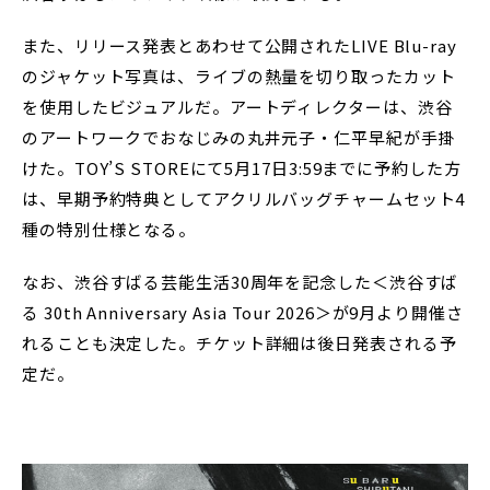
また、リリース発表とあわせて公開されたLIVE Blu-ray
のジャケット写真は、ライブの熱量を切り取ったカット
を使用したビジュアルだ。アートディレクターは、渋谷
のアートワークでおなじみの丸井元子・仁平早紀が手掛
けた。TOY’S STOREにて5月17日3:59までに予約した方
は、早期予約特典としてアクリルバッグチャームセット4
種の特別仕様となる。
なお、渋谷すばる芸能生活30周年を記念した＜渋谷すば
る 30th Anniversary Asia Tour 2026＞が9月より開催さ
れることも決定した。チケット詳細は後日発表される予
定だ。