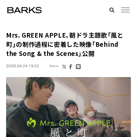
Mrs. GREEN APPLE、朝ドラ主題歌「風と
町」の制作過程に密着した映像「Behind
the Song & the Scenes」公開
2026.04.24 19:22
Share