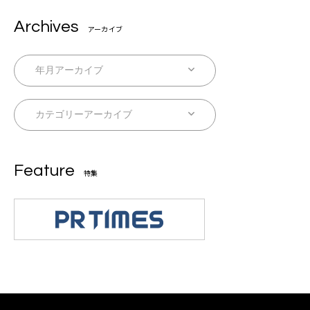
Archives
アーカイブ
Feature
特集