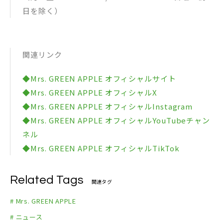
日を除く）
関連リンク
◆Mrs. GREEN APPLE オフィシャルサイト
◆Mrs. GREEN APPLE オフィシャルX
◆Mrs. GREEN APPLE オフィシャルInstagram
◆Mrs. GREEN APPLE オフィシャルYouTubeチャン
ネル
◆Mrs. GREEN APPLE オフィシャルTikTok
Related Tags
関連タグ
# Mrs. GREEN APPLE
# ニュース