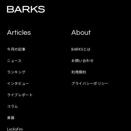
Articles
About
今月の記事
BARKSとは
ニュース
お問い合わせ
ランキング
利用規約
インタビュー
プライバシーポリシー
ライブレポート
コラム
楽器
LuckyFes