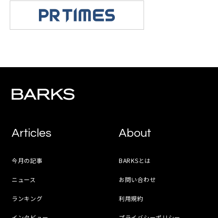
Articles
About
今月の記事
BARKSとは
ニュース
お問い合わせ
ランキング
利用規約
インタビュー
プライバシーポリシー