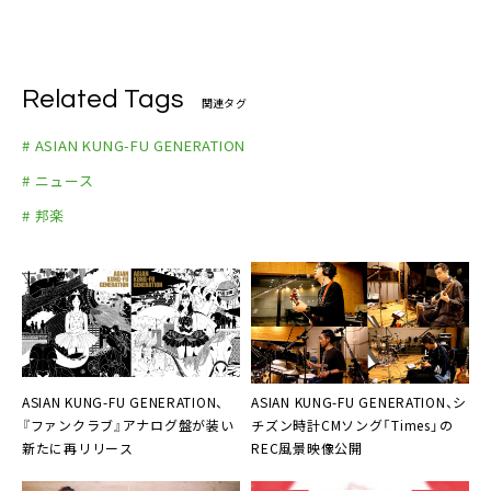
Related Tags
関連タグ
# ASIAN KUNG-FU GENERATION
# ニュース
# 邦楽
ASIAN KUNG-FU GENERATION、
ASIAN KUNG-FU GENERATION、シ
『ファンクラブ』アナログ盤が装い
チズン時計CMソング「Times」の
新たに再リリース
REC風景映像公開