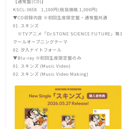
【通常盤(CD)】
KSCL-3658 1,100円(税抜価格 1,000円)
▼CD収録内容 ※初回生産限定盤・通常盤共通
01. スキンズ
※TVアニメ「Dr.STONE SCIENCE FUTURE」第3
クールオープニングテーマ
02. 汐入ナイトフォール
▼Blu-ray ※初回生産限定盤のみ
01. スキンズ (Music Video)
02. スキンズ (Music Video Making)