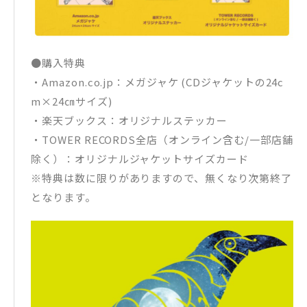
●購入特典
・Amazon.co.jp：メガジャケ (CDジャケットの24c
m×24㎝サイズ)
・楽天ブックス：オリジナルステッカー
・TOWER RECORDS全店（オンライン含む/一部店舗
除く）：オリジナルジャケットサイズカード
※特典は数に限りがありますので、無くなり次第終了
となります。