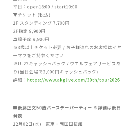
平日：open18:00 / start19:00
▼チケット (税込)
1F スタンディング 7,700円
2F指定 9,900円
車椅子席 9,900円
※3歳以上チケット必要 / お子様連れのお客様はイヤ
ーマフをご持参ください
※U-23キャッシュバック / ウエルフェアサービスあ
り(当日会場で2,000円キャッシュバック)
詳細：
https://www.akglive.com/30th/tour2026
■後藤正文50歳バースデーパーティー ※詳細は後日
発表
12月02日(水) 東京・両国国技館