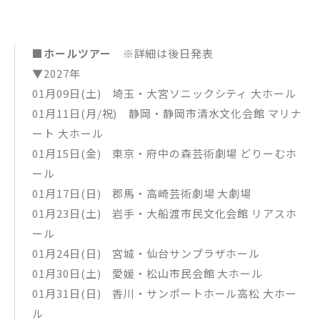
■ホールツアー
※詳細は後日発表
▼2027年
01月09日(土) 埼玉・大宮ソニックシティ 大ホール
01月11日(月/祝) 静岡・静岡市清水文化会館 マリナ
ート 大ホール
01月15日(金) 東京・府中の森芸術劇場 どりーむホ
ール
01月17日(日) 郡馬・高崎芸術劇場 大劇場
01月23日(土) 岩手・大船渡市民文化会館 リアスホ
ール
01月24日(日) 宮城・仙台サンプラザホール
01月30日(土) 愛媛・松山市民会館 大ホール
01月31日(日) 香川・サンポートホール高松 大ホー
ル