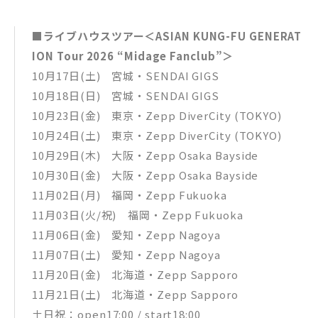
■ライブハウスツアー＜ASIAN KUNG-FU GENERAT
ION Tour 2026 “Midage Fanclub”＞
10月17日(土) 宮城・SENDAI GIGS
10月18日(日) 宮城・SENDAI GIGS
10月23日(金) 東京・Zepp DiverCity (TOKYO)
10月24日(土) 東京・Zepp DiverCity (TOKYO)
10月29日(木) 大阪・Zepp Osaka Bayside
10月30日(金) 大阪・Zepp Osaka Bayside
11月02日(月) 福岡・Zepp Fukuoka
11月03日(火/祝) 福岡・Zepp Fukuoka
11月06日(金) 愛知・Zepp Nagoya
11月07日(土) 愛知・Zepp Nagoya
11月20日(金) 北海道・Zepp Sapporo
11月21日(土) 北海道・Zepp Sapporo
土日祝：open17:00 / start18:00