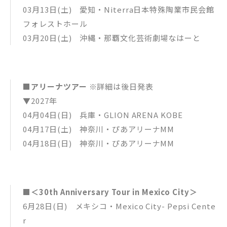
03月13日(土) 愛知・Niterra日本特殊陶業市民会館
フォレストホール
03月20日(土) 沖縄・那覇文化芸術劇場なはーと
■アリーナツアー
※詳細は後日発表
▼2027年
04月04日(日) 兵庫・GLION ARENA KOBE
04月17日(土) 神奈川・ぴあアリーナMM
04月18日(日) 神奈川・ぴあアリーナMM
■＜30th Anniversary Tour in Mexico City＞
6月28日(日) メキシコ・Mexico City- Pepsi Cente
r