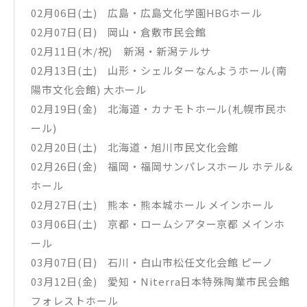
02月06日(土) 広島・広島文化学園HBGホール
02月07日(日) 岡山・倉敷市民会館
02月11日(木/祝) 新潟・新潟テルサ
02月13日(土) 山形・シェルターなんようホール(南
陽市文化会館) 大ホール
02月19日(金) 北海道・カナモトホール(札幌市民ホ
ール)
02月20日(土) 北海道・旭川市民文化会館
02月26日(金) 福岡・福岡サンパレスホール ホテル&
ホール
02月27日(土) 熊本・熊本城ホール メインホール
03月06日(土) 京都・ロームシアター京都 メインホ
ール
03月07日(日) 石川・白山市松任文化会館 ピーノ
03月12日(金) 愛知・Niterra日本特殊陶業市民会館
フォレストホール