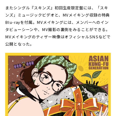
またシングル『スキンズ』初回生産限定盤には、「スキ
ンズ」ミュージックビデオと、MVメイキング収録の特典
Blu-rayを付属。MVメイキングには、メンバーへのイン
タビューシーンや、MV撮影の裏側をみることができる。
MVメイキングのティザー映像はオフィシャルSNSなどで
公開となった。