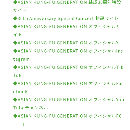
◆ASIAN KUNG-FU GENERATION 結成30周年特設
サイト
◆30th Anniversary Special Concert 特設サイト
◆ASIAN KUNG-FU GENERATION オフィシャルサ
イト
◆ASIAN KUNG-FU GENERATION オフィシャルX
◆ASIAN KUNG-FU GENERATION オフィシャルIns
tagram
◆ASIAN KUNG-FU GENERATION オフィシャルTik
Tok
◆ASIAN KUNG-FU GENERATION オフィシャルFac
ebook
◆ASIAN KUNG-FU GENERATION オフィシャルYou
Tubeチャンネル
◆ASIAN KUNG-FU GENERATION オフィシャルFC
「＋」