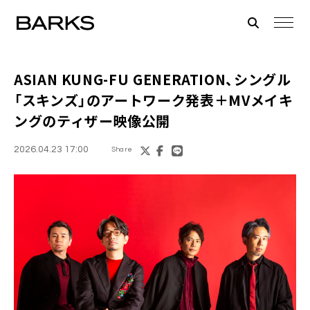
ASIAN KUNG-FU GENERATION、シングル
「スキンズ」のアートワーク発表＋MVメイキ
ングのティザー映像公開
2026.04.23 17:00
Share