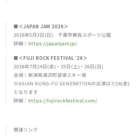
■＜JAPAN JAM 2026＞
2026年5月3日(日) 千葉市蘇我スポーツ公園
詳細：
https://japanjam.jp/
■＜FUJI ROCK FESTIVAL ’26＞
2026年7月24日(金)・25日(土)・26日(日)
会場：新潟県湯沢町苗場スキー場
※ASIAN KUNG-FU GENERATIONの出演は7/24(金)
となります
詳細：
https://fujirockfestival.com/
関連リンク